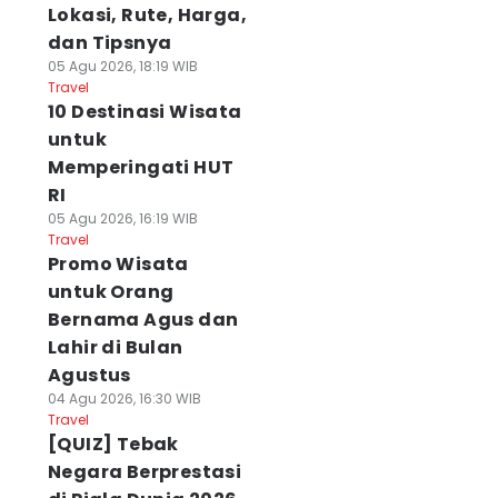
Lokasi, Rute, Harga,
dan Tipsnya
05 Agu 2026, 18:19 WIB
Travel
10 Destinasi Wisata
untuk
Memperingati HUT
RI
05 Agu 2026, 16:19 WIB
Travel
Promo Wisata
untuk Orang
Bernama Agus dan
Lahir di Bulan
Agustus
04 Agu 2026, 16:30 WIB
Travel
[QUIZ] Tebak
Negara Berprestasi