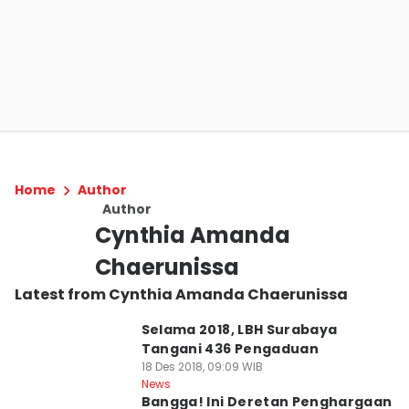
Home
Author
Author
Cynthia Amanda
Chaerunissa
Latest from Cynthia Amanda Chaerunissa
Selama 2018, LBH Surabaya
Tangani 436 Pengaduan
18 Des 2018, 09:09 WIB
News
Bangga! Ini Deretan Penghargaan