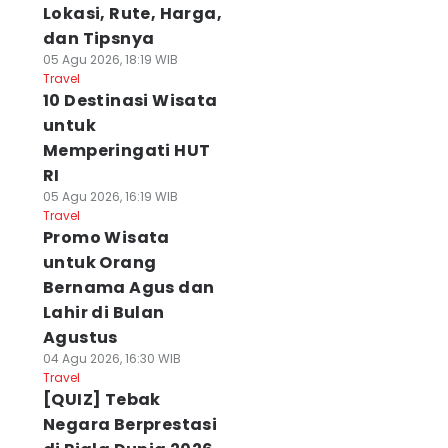
Lokasi, Rute, Harga,
dan Tipsnya
05 Agu 2026, 18:19 WIB
Travel
10 Destinasi Wisata
untuk
Memperingati HUT
RI
05 Agu 2026, 16:19 WIB
Travel
Promo Wisata
untuk Orang
Bernama Agus dan
Lahir di Bulan
Agustus
04 Agu 2026, 16:30 WIB
Travel
[QUIZ] Tebak
Negara Berprestasi