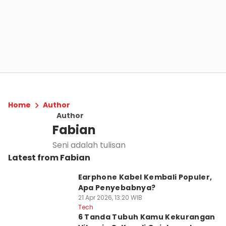
Home
Author
Author
Fabian
Seni adalah tulisan
Latest from Fabian
Earphone Kabel Kembali Populer,
Apa Penyebabnya?
21 Apr 2026, 13:20 WIB
Tech
6 Tanda Tubuh Kamu Kekurangan