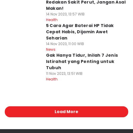
Redakan Sakit Perut, Jangan Asal
Makan!
14 Nov 2023, 13:57 WIB
Health
5 Cara Agar Baterai HP Tidak
Cepat Habis, Dijamin Awet
Seharian
14 Nov 2023, 11:00 WIB
News
Gak Hanya Tidur, Inilah 7 Jenis
Istirahat yang Penting untuk
Tubuh
11 Nov 2023, 13:51 WIB
Health
Load More