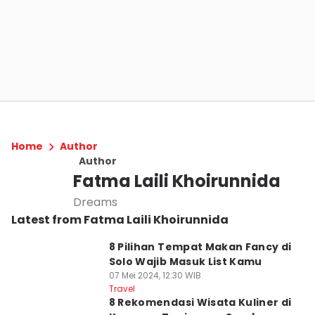
Home
Author
Author
Fatma Laili Khoirunnida
Dreams
Latest from Fatma Laili Khoirunnida
8 Pilihan Tempat Makan Fancy di
Solo Wajib Masuk List Kamu
07 Mei 2024, 12:30 WIB
Travel
8 Rekomendasi Wisata Kuliner di