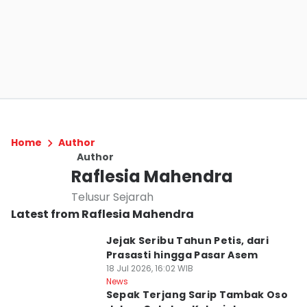
Home
Author
Author
Raflesia Mahendra
Telusur Sejarah
Latest from Raflesia Mahendra
Jejak Seribu Tahun Petis, dari
Prasasti hingga Pasar Asem
18 Jul 2026, 16:02 WIB
News
Sepak Terjang Sarip Tambak Oso