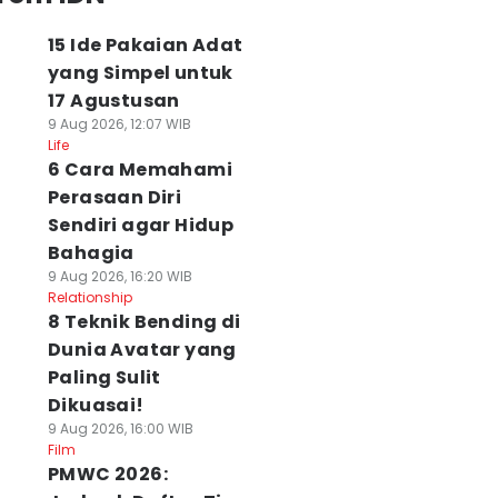
15 Ide Pakaian Adat
yang Simpel untuk
17 Agustusan
9 Aug 2026, 12:07 WIB
Life
6 Cara Memahami
Perasaan Diri
Sendiri agar Hidup
Bahagia
9 Aug 2026, 16:20 WIB
Relationship
8 Teknik Bending di
Dunia Avatar yang
Paling Sulit
Dikuasai!
9 Aug 2026, 16:00 WIB
Film
PMWC 2026: