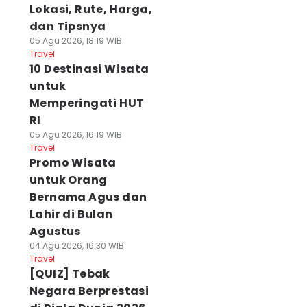
Lokasi, Rute, Harga,
dan Tipsnya
05 Agu 2026, 18:19 WIB
Travel
10 Destinasi Wisata
untuk
Memperingati HUT
RI
05 Agu 2026, 16:19 WIB
Travel
Promo Wisata
untuk Orang
Bernama Agus dan
Lahir di Bulan
Agustus
04 Agu 2026, 16:30 WIB
Travel
[QUIZ] Tebak
Negara Berprestasi