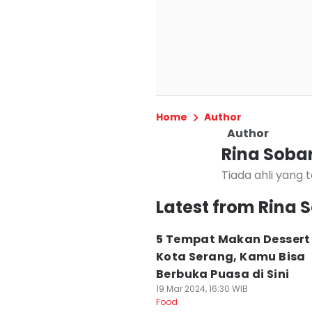
Home
Author
Author
Rina Soba
Tiada ahli yang
Latest from Rina 
5 Tempat Makan Dessert 
Kota Serang, Kamu Bisa
Berbuka Puasa di Sini
19 Mar 2024, 16:30 WIB
Food