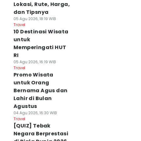
Lokasi, Rute, Harga,
dan Tipsnya
05 Agu 2026, 18:19 WIB
Travel
10 Destinasi Wisata
untuk
Memperingati HUT
RI
05 Agu 2026, 16:19 WIB
Travel
Promo Wisata
untuk Orang
Bernama Agus dan
Lahir di Bulan
Agustus
04 Agu 2026, 16:30 WIB
Travel
[QUIZ] Tebak
Negara Berprestasi