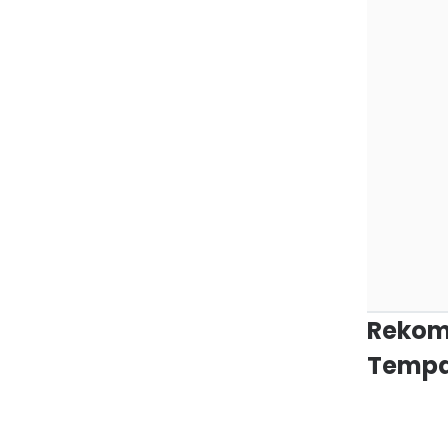
Rekom
Tempa