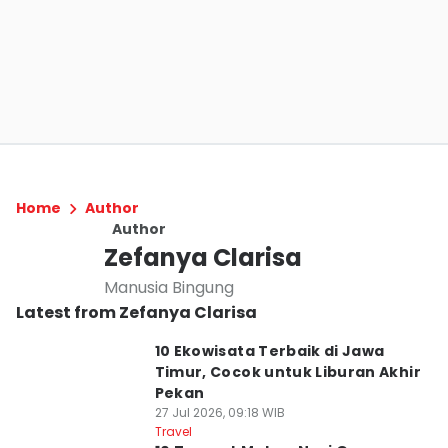
Home
Author
Author
Zefanya Clarisa
Manusia Bingung
Latest from Zefanya Clarisa
10 Ekowisata Terbaik di Jawa
Timur, Cocok untuk Liburan Akhir
Pekan
27 Jul 2026, 09:18 WIB
Travel