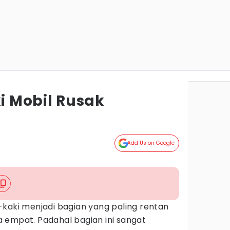
ki Mobil Rusak
Add Us on Google
-kaki menjadi bagian yang paling rentan
 empat. Padahal bagian ini sangat