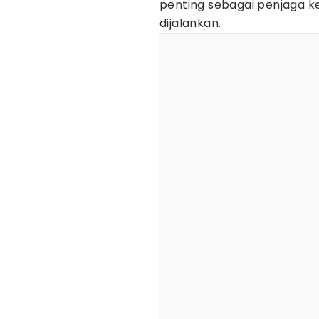
penting sebagai penjaga k
dijalankan.