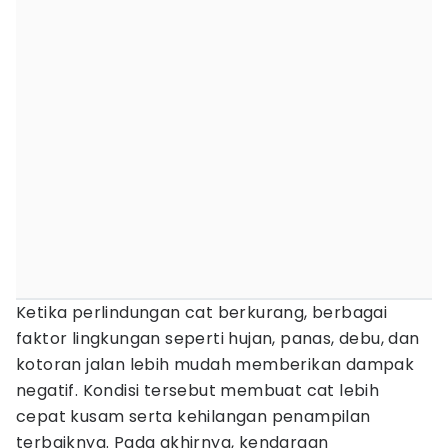
Ketika perlindungan cat berkurang, berbagai
faktor lingkungan seperti hujan, panas, debu, dan
kotoran jalan lebih mudah memberikan dampak
negatif. Kondisi tersebut membuat cat lebih
cepat kusam serta kehilangan penampilan
terbaiknya. Pada akhirnya, kendaraan