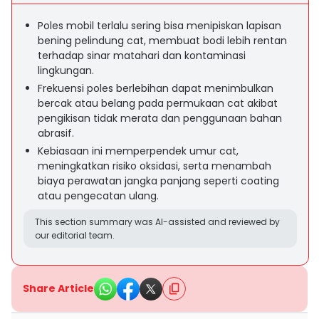
Poles mobil terlalu sering bisa menipiskan lapisan
bening pelindung cat, membuat bodi lebih rentan
terhadap sinar matahari dan kontaminasi
lingkungan.
Frekuensi poles berlebihan dapat menimbulkan
bercak atau belang pada permukaan cat akibat
pengikisan tidak merata dan penggunaan bahan
abrasif.
Kebiasaan ini memperpendek umur cat,
meningkatkan risiko oksidasi, serta menambah
biaya perawatan jangka panjang seperti coating
atau pengecatan ulang.
This section summary was AI-assisted and reviewed by
our editorial team.
Share Article