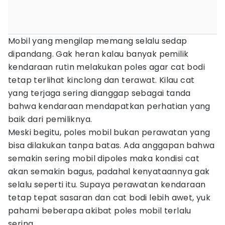
Mobil yang mengilap memang selalu sedap
dipandang. Gak heran kalau banyak pemilik
kendaraan rutin melakukan poles agar cat bodi
tetap terlihat kinclong dan terawat. Kilau cat
yang terjaga sering dianggap sebagai tanda
bahwa kendaraan mendapatkan perhatian yang
baik dari pemiliknya.
Meski begitu, poles mobil bukan perawatan yang
bisa dilakukan tanpa batas. Ada anggapan bahwa
semakin sering mobil dipoles maka kondisi cat
akan semakin bagus, padahal kenyataannya gak
selalu seperti itu. Supaya perawatan kendaraan
tetap tepat sasaran dan cat bodi lebih awet, yuk
pahami beberapa akibat poles mobil terlalu
sering.