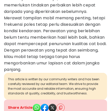
memerlukan tindakan perbaikan lebih cepat
daripada yang diperkirakan sebelumnya.
Merawat tampilan mobil memang penting, tetapi
frekuensi poles tetap perlu disesuaikan dengan
kondisi kendaraan. Perawatan yang berlebihan
belum tentu memberikan hasil lebih baik, bahkan
dapat mempercepat penurunan kualitas cat bodi.
Dengan perawatan yang tepat dan seimbang,
kilau mobil tetap terjaga tanpa harus
mengorbankan umur lapisan cat dalam jangka
panjang.
This article is written by our community writers and has been
carefully reviewed by our editorial team. We strive to provide
the most accurate and reliable information, ensuring high
standards of quality, credibility, and trustworthiness.
Share Article