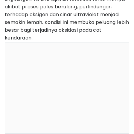
akibat proses poles berulang, perlindungan
terhadap oksigen dan sinar ultraviolet menjadi
semakin lemah. Kondisi ini membuka peluang lebih
besar bagi terjadinya oksidasi pada cat
kendaraan.