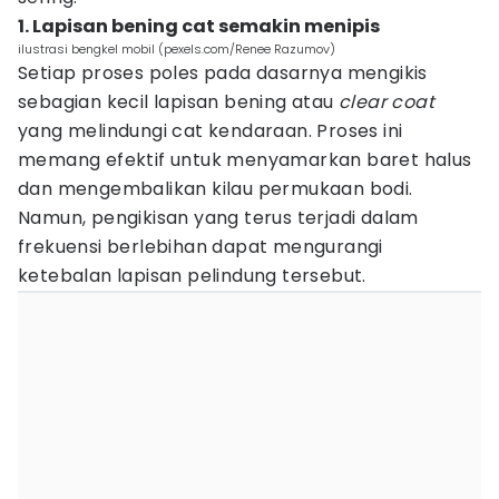
1. Lapisan bening cat semakin menipis
ilustrasi bengkel mobil (pexels.com/Renee Razumov)
Setiap proses poles pada dasarnya mengikis
sebagian kecil lapisan bening atau
clear coat
yang melindungi cat kendaraan. Proses ini
memang efektif untuk menyamarkan baret halus
dan mengembalikan kilau permukaan bodi.
Namun, pengikisan yang terus terjadi dalam
frekuensi berlebihan dapat mengurangi
ketebalan lapisan pelindung tersebut.