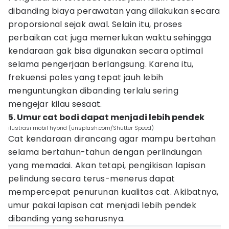
dibanding biaya perawatan yang dilakukan secara
proporsional sejak awal. Selain itu, proses
perbaikan cat juga memerlukan waktu sehingga
kendaraan gak bisa digunakan secara optimal
selama pengerjaan berlangsung. Karena itu,
frekuensi poles yang tepat jauh lebih
menguntungkan dibanding terlalu sering
mengejar kilau sesaat.
5. Umur cat bodi dapat menjadi lebih pendek
ilustrasi mobil hybrid (unsplash.com/Shutter Speed)
Cat kendaraan dirancang agar mampu bertahan
selama bertahun-tahun dengan perlindungan
yang memadai. Akan tetapi, pengikisan lapisan
pelindung secara terus-menerus dapat
mempercepat penurunan kualitas cat. Akibatnya,
umur pakai lapisan cat menjadi lebih pendek
dibanding yang seharusnya.