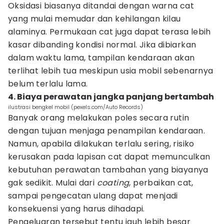
Oksidasi biasanya ditandai dengan warna cat
yang mulai memudar dan kehilangan kilau
alaminya. Permukaan cat juga dapat terasa lebih
kasar dibanding kondisi normal. Jika dibiarkan
dalam waktu lama, tampilan kendaraan akan
terlihat lebih tua meskipun usia mobil sebenarnya
belum terlalu lama.
4. Biaya perawatan jangka panjang bertambah
ilustrasi bengkel mobil (pexels.com/Auto Records)
Banyak orang melakukan poles secara rutin
dengan tujuan menjaga penampilan kendaraan.
Namun, apabila dilakukan terlalu sering, risiko
kerusakan pada lapisan cat dapat memunculkan
kebutuhan perawatan tambahan yang biayanya
gak sedikit. Mulai dari
coating
, perbaikan cat,
sampai pengecatan ulang dapat menjadi
konsekuensi yang harus dihadapi.
Pengeluaran tersebut tentu jauh lebih besar