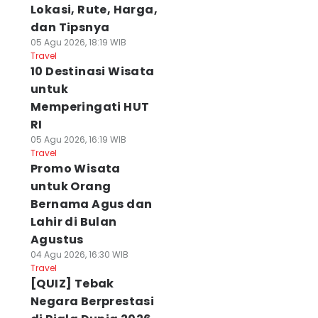
Lokasi, Rute, Harga,
dan Tipsnya
05 Agu 2026, 18:19 WIB
Travel
10 Destinasi Wisata
untuk
Memperingati HUT
RI
05 Agu 2026, 16:19 WIB
Travel
Promo Wisata
untuk Orang
Bernama Agus dan
Lahir di Bulan
Agustus
04 Agu 2026, 16:30 WIB
Travel
[QUIZ] Tebak
Negara Berprestasi