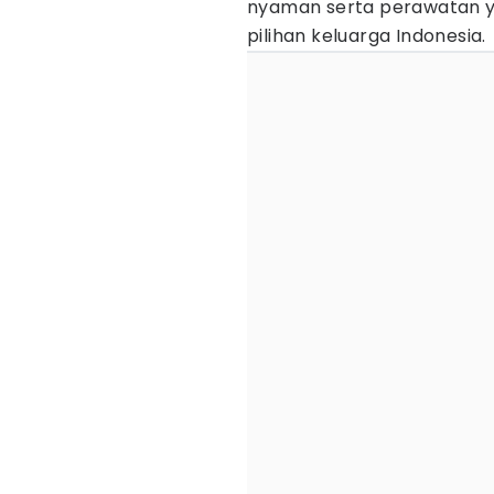
nyaman serta perawatan y
pilihan keluarga Indonesia.