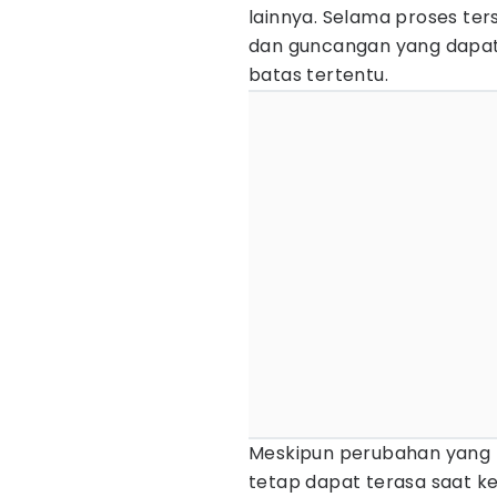
lainnya. Selama proses te
dan guncangan yang dapa
batas tertentu.
Meskipun perubahan yang t
tetap dapat terasa saat ke