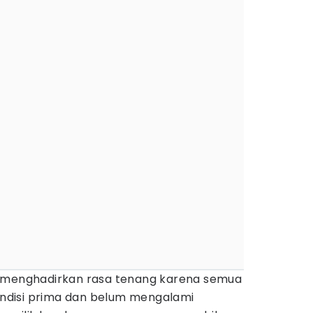
 menghadirkan rasa tenang karena semua
disi prima dan belum mengalami