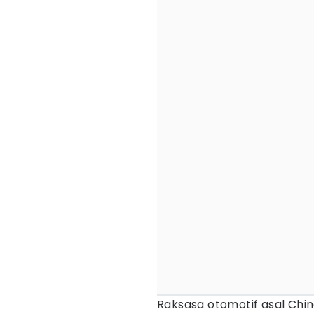
Raksasa otomotif asal Chi