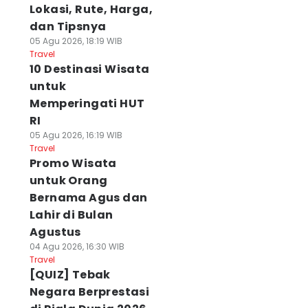
Lokasi, Rute, Harga,
dan Tipsnya
05 Agu 2026, 18:19 WIB
Travel
10 Destinasi Wisata
untuk
Memperingati HUT
RI
05 Agu 2026, 16:19 WIB
Travel
Promo Wisata
untuk Orang
Bernama Agus dan
Lahir di Bulan
Agustus
04 Agu 2026, 16:30 WIB
Travel
[QUIZ] Tebak
Negara Berprestasi