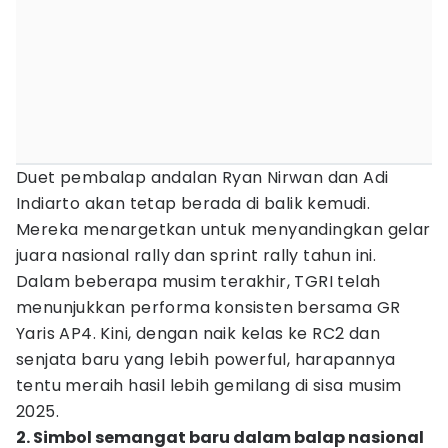
Duet pembalap andalan Ryan Nirwan dan Adi
Indiarto akan tetap berada di balik kemudi.
Mereka menargetkan untuk menyandingkan gelar
juara nasional rally dan sprint rally tahun ini.
Dalam beberapa musim terakhir, TGRI telah
menunjukkan performa konsisten bersama GR
Yaris AP4. Kini, dengan naik kelas ke RC2 dan
senjata baru yang lebih powerful, harapannya
tentu meraih hasil lebih gemilang di sisa musim
2025.
2. Simbol semangat baru dalam balap nasional