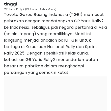
tinggi
GR Yaris Rally2 (PT Toyota-Astra Motor)
Toyota Gazoo Racing Indonesia (TGRI) membuat
gebrakan dengan mendatangkan GR Yaris Rally2
ke Indonesia, sekaligus jadi negara pertama di Asia
(selain Jepang) yang memilikinya. Mobil ini
langsung menjadi andalan baru TGRI untuk
berlaga di Kejuaraan Nasional Rally dan Sprint
Rally 2025. Dengan spesifikasi kelas dunia,
kehadiran GR Yaris Rally2 menandai lompatan
besar tim pabrikan dalam menghadapi
persaingan yang semakin ketat.