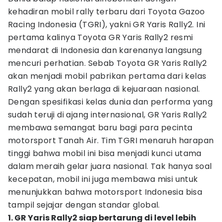
kehadiran mobil rally terbaru dari Toyota Gazoo
Racing Indonesia (TGRI), yakni GR Yaris Rally2. Ini
pertama kalinya Toyota GR Yaris Rally2 resmi
mendarat di Indonesia dan karenanya langsung
mencuri perhatian. Sebab Toyota GR Yaris Rally2
akan menjadi mobil pabrikan pertama dari kelas
Rally2 yang akan berlaga di kejuaraan nasional.
Dengan spesifikasi kelas dunia dan performa yang
sudah teruji di ajang internasional, GR Yaris Rally2
membawa semangat baru bagi para pecinta
motorsport Tanah Air. Tim TGRI menaruh harapan
tinggi bahwa mobil ini bisa menjadi kunci utama
dalam meraih gelar juara nasional. Tak hanya soal
kecepatan, mobil ini juga membawa misi untuk
menunjukkan bahwa motorsport Indonesia bisa
tampil sejajar dengan standar global.
1. GR Yaris Rally2 siap bertarung di level lebih