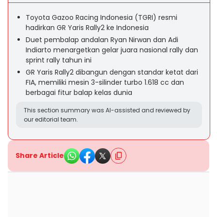
Toyota Gazoo Racing Indonesia (TGRI) resmi
hadirkan GR Yaris Rally2 ke Indonesia
Duet pembalap andalan Ryan Nirwan dan Adi
Indiarto menargetkan gelar juara nasional rally dan
sprint rally tahun ini
GR Yaris Rally2 dibangun dengan standar ketat dari
FIA, memiliki mesin 3-silinder turbo 1.618 cc dan
berbagai fitur balap kelas dunia
This section summary was AI-assisted and reviewed by
our editorial team.
Share Article