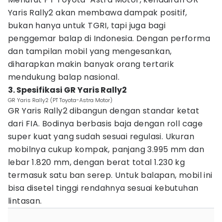
Yaris Rally2 akan membawa dampak positif,
bukan hanya untuk TGRI, tapi juga bagi
penggemar balap di Indonesia. Dengan performa
dan tampilan mobil yang mengesankan,
diharapkan makin banyak orang tertarik
mendukung balap nasional.
3. Spesifikasi GR Yaris Rally2
GR Yaris Rally2 (PT Toyota-Astra Motor)
GR Yaris Rally2 dibangun dengan standar ketat
dari FIA. Bodinya berbasis baja dengan roll cage
super kuat yang sudah sesuai regulasi. Ukuran
mobilnya cukup kompak, panjang 3.995 mm dan
lebar 1.820 mm, dengan berat total 1.230 kg
termasuk satu ban serep. Untuk balapan, mobil ini
bisa disetel tinggi rendahnya sesuai kebutuhan
lintasan.