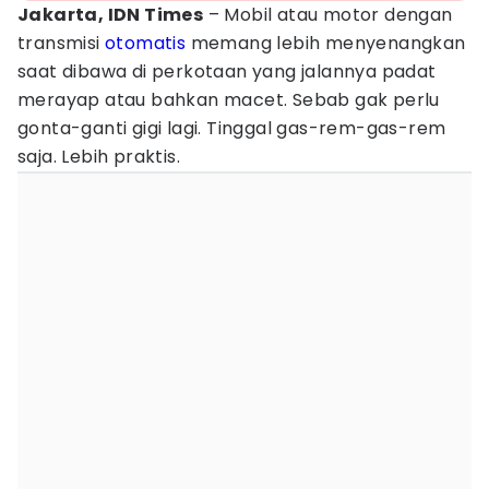
Jakarta, IDN Times
– Mobil atau motor dengan
transmisi
otomatis
memang lebih menyenangkan
saat dibawa di perkotaan yang jalannya padat
merayap atau bahkan macet. Sebab gak perlu
gonta-ganti gigi lagi. Tinggal gas-rem-gas-rem
saja. Lebih praktis.