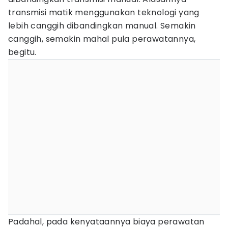
transmisi matik menggunakan teknologi yang
lebih canggih dibandingkan manual. Semakin
canggih, semakin mahal pula perawatannya,
begitu.
Padahal, pada kenyataannya biaya perawatan