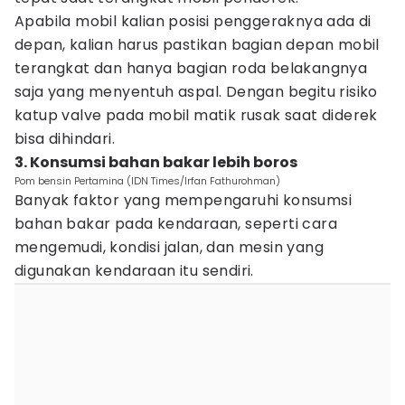
Apabila mobil kalian posisi penggeraknya ada di
depan, kalian harus pastikan bagian depan mobil
terangkat dan hanya bagian roda belakangnya
saja yang menyentuh aspal. Dengan begitu risiko
katup valve pada mobil matik rusak saat diderek
bisa dihindari.
3. Konsumsi bahan bakar lebih boros
Pom bensin Pertamina (IDN Times/Irfan Fathurohman)
Banyak faktor yang mempengaruhi konsumsi
bahan bakar pada kendaraan, seperti cara
mengemudi, kondisi jalan, dan mesin yang
digunakan kendaraan itu sendiri.