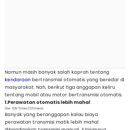
Namun masih banyak salah kaprah tentang
kendaraan
bertransmisi otomatis yang beredar di
masyarakat. Nah, berikut tiga anggapan keliru
tentang mobil atau motor bertransmisi otomatis.
1.Perawatan otomatis lebih mahal
Dok. IDN Times/IStimewa
Banyak yang beranggapan kalau biaya
perawatan transmisi matik lebih mahal
dibandingkan transmisi manual. Alasannya