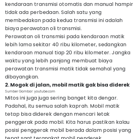
kendaraan transmisi otomatis dan manual hampir
tidak ada perbedaan. Salah satu yang
membedakan pada kedua transmisi ini adalah
biaya perawatan oli transmisi.
Perawatan oli transmisi pada kendaraan matik
lebih lama sekitar 40 ribu kilometer, sedangkan
kendaraan manual tiap 20 ribu kilometer. Jangka
waktu yang lebih panjang membuat biaya
perawatan transmisi matik tidak semahal yang
dibayangkan.
2. Mogok di jalan, mobil matik gak bisa diderek
Sumber Gambar: youtube.com
Mitos ini juga juga sering banget kita dengar.
Padahal, itu semua salah kaprah. Mobil matik
tetap bisa diderek dengan mencari letak
penggerak pada mobil. Kita harus pastikan kalau
posisi penggerak mobil berada dalam posisi yang
tepat saat terangkat mobil penderek.