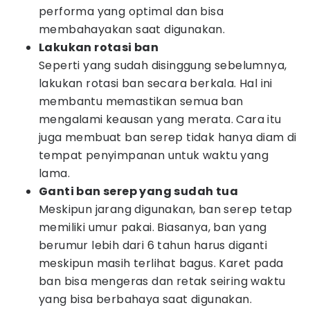
performa yang optimal dan bisa
membahayakan saat digunakan.
Lakukan rotasi ban
Seperti yang sudah disinggung sebelumnya,
lakukan rotasi ban secara berkala. Hal ini
membantu memastikan semua ban
mengalami keausan yang merata. Cara itu
juga membuat ban serep tidak hanya diam di
tempat penyimpanan untuk waktu yang
lama.
Ganti ban serep yang sudah tua
Meskipun jarang digunakan, ban serep tetap
memiliki umur pakai. Biasanya, ban yang
berumur lebih dari 6 tahun harus diganti
meskipun masih terlihat bagus. Karet pada
ban bisa mengeras dan retak seiring waktu
yang bisa berbahaya saat digunakan.