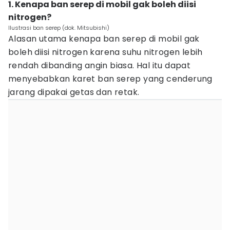
1. Kenapa ban serep di mobil gak boleh diisi
nitrogen?
Ilustrasi ban serep (dok. Mitsubishi)
Alasan utama kenapa ban serep di mobil gak
boleh diisi nitrogen karena suhu nitrogen lebih
rendah dibanding angin biasa. Hal itu dapat
menyebabkan karet ban serep yang cenderung
jarang dipakai getas dan retak.