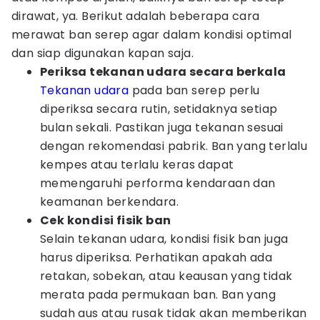
dirawat, ya. Berikut adalah beberapa cara
merawat ban serep agar dalam kondisi optimal
dan siap digunakan kapan saja.
Periksa tekanan udara secara berkala
Tekanan udara
pada ban serep perlu
diperiksa secara rutin, setidaknya setiap
bulan sekali. Pastikan juga tekanan sesuai
dengan rekomendasi pabrik. Ban yang terlalu
kempes atau terlalu keras dapat
memengaruhi performa kendaraan dan
keamanan berkendara.
Cek kondisi fisik ban
Selain tekanan udara, kondisi fisik ban juga
harus diperiksa. Perhatikan apakah ada
retakan, sobekan, atau keausan yang tidak
merata pada permukaan ban. Ban yang
sudah aus atau rusak tidak akan memberikan