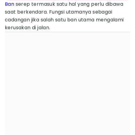
Ban
serep termasuk satu hal yang perlu dibawa
saat berkendara. Fungsi utamanya sebagai
cadangan jika salah satu ban utama mengalami
kerusakan di jalan.