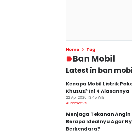
Home
Tag
Ban Mobil
Latest in ban mobi
Kenapa Mobil Listrik Pak
Khusus? Ini 4 Alasannya
22 Apr 2026, 13:45 WIB
Automotive
Menjaga Tekanan Angin 
Berapa Idealnya Agar 
Berkendara?