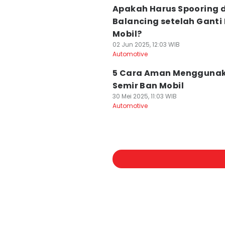
Apakah Harus Spooring 
Balancing setelah Ganti
Mobil?
02 Jun 2025, 12:03 WIB
Automotive
5 Cara Aman Mengguna
Semir Ban Mobil
30 Mei 2025, 11:03 WIB
Automotive