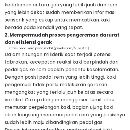
kedalaman antara gas yang lebih jauh dan rem
yang lebih dekat sudah memberikan informasi
sensorik yang cukup untuk memastikan kaki
berada pada kendali yang tepat.
2. Mempermudah proses pengereman darurat
dan efisiensi gerak
ilustrasi pedal rem pada mobil (pexels.com/Mike Bird)
Dalam hitungan milidetik saat terjadi potensi
tabrakan, kecepatan reaksi kaki berpindah dari
pedal gas ke rem adalah penentu keselamatan.
Dengan posisi pedal rem yang lebih tinggi, kaki
pengemudi tidak perlu melakukan gerakan
mengangkat yang terlalu jauh ke atas secara
vertikal. Cukup dengan menggeser tumit atau
memutar pergelangan kaki, bagian ujung kaki
akan langsung menemui pedal rem yang posisinya
sudah lebih maju dibandingkan pedal gas.
Desain ini memanfaatkan anatomi alami kaki