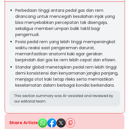
Perbedaan tinggi antara pedal gas dan rem
dirancang untuk mencegah kesalahan injak yang
bisa menyebabkan percepatan tak disengaja,
sekaligus memberi umpan balik taktil bagi
pengemudi.
Posisi pedal rem yang lebih tinggi mempersingkat
waktu reaksi saat pengereman darurat,
memanfaatkan anatomi kaki agar gerakan
berpindah dari gas ke rem lebih cepat dan efisien.
Standar global menetapkan pedal rem lebih tinggi
demi konsistensi dan kenyamanan jangka panjang,
menjaga otot kaki tetap rileks serta memastikan
keselamatan dalam berbagai kondisi berkendara.
This section summary was AI-assisted and reviewed by
our editorial team.
Share Article