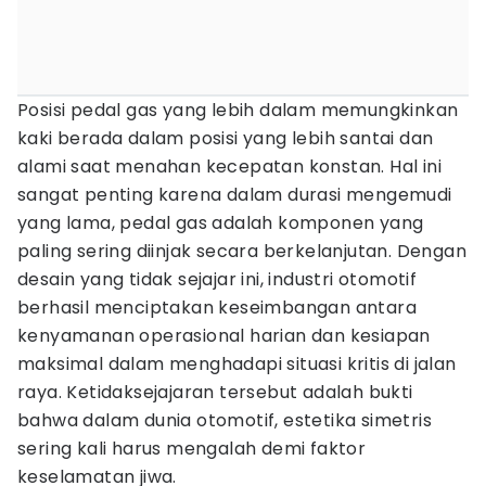
Posisi pedal gas yang lebih dalam memungkinkan
kaki berada dalam posisi yang lebih santai dan
alami saat menahan kecepatan konstan. Hal ini
sangat penting karena dalam durasi mengemudi
yang lama, pedal gas adalah komponen yang
paling sering diinjak secara berkelanjutan. Dengan
desain yang tidak sejajar ini, industri otomotif
berhasil menciptakan keseimbangan antara
kenyamanan operasional harian dan kesiapan
maksimal dalam menghadapi situasi kritis di jalan
raya. Ketidaksejajaran tersebut adalah bukti
bahwa dalam dunia otomotif, estetika simetris
sering kali harus mengalah demi faktor
keselamatan jiwa.