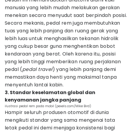
manusia yang lebih mudah melakukan gerakan
menekan secara menyudut saat berpindah posisi.
Secara mekanis, pedal rem juga membutuhkan
tuas yang lebih panjang dan ruang gerak yang
lebih luas untuk menghasilkan tekanan hidrolik
yang cukup besar guna menghentikan bobot
kendaraan yang berat. Oleh karena itu, posisi
yang lebih tinggi memberikan ruang perjalanan
pedal (
pedal travel
) yang lebih panjang demi
memastikan daya henti yang maksimal tanpa
menyentuh lantai kabin.
3. Standar keselamatan global dan
kenyamanan jangka panjang
ilustrasi pedal rem pada mobil (pexels.com/Mike Bird)
Hampir seluruh produsen otomotif di dunia
mengikuti standar yang sama mengenai tata
letak pedal ini demi menjaga konsistensi bagi