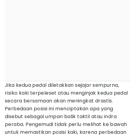
Jika kedua pedal diletakkan sejajar sempurna,
risiko kaki terpeleset atau menginjak kedua pedal
secara bersamaan akan meningkat drastis.
Perbedaan posisi ini menciptakan apa yang
disebut sebagai umpan balik taktil atau indra
peraba. Pengemudi tidak perlu melihat ke bawah
untuk memastikan posisi kaki, karena perbedaan