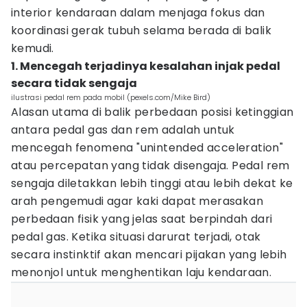
interior kendaraan dalam menjaga fokus dan
koordinasi gerak tubuh selama berada di balik
kemudi.
1. Mencegah terjadinya kesalahan injak pedal
secara tidak sengaja
ilustrasi pedal rem pada mobil (pexels.com/Mike Bird)
Alasan utama di balik perbedaan posisi ketinggian
antara pedal gas dan rem adalah untuk
mencegah fenomena "unintended acceleration"
atau percepatan yang tidak disengaja. Pedal rem
sengaja diletakkan lebih tinggi atau lebih dekat ke
arah pengemudi agar kaki dapat merasakan
perbedaan fisik yang jelas saat berpindah dari
pedal gas. Ketika situasi darurat terjadi, otak
secara instinktif akan mencari pijakan yang lebih
menonjol untuk menghentikan laju kendaraan.