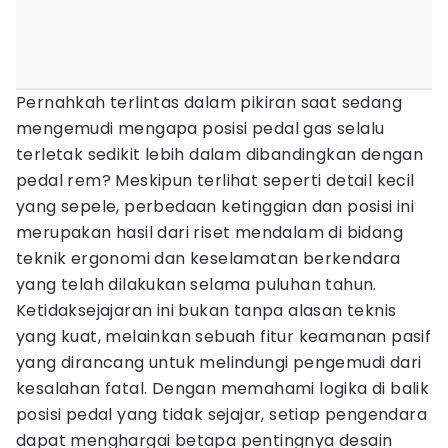
Pernahkah terlintas dalam pikiran saat sedang
mengemudi mengapa posisi pedal gas selalu
terletak sedikit lebih dalam dibandingkan dengan
pedal rem? Meskipun terlihat seperti detail kecil
yang sepele, perbedaan ketinggian dan posisi ini
merupakan hasil dari riset mendalam di bidang
teknik ergonomi dan keselamatan berkendara
yang telah dilakukan selama puluhan tahun.
Ketidaksejajaran ini bukan tanpa alasan teknis
yang kuat, melainkan sebuah fitur keamanan pasif
yang dirancang untuk melindungi pengemudi dari
kesalahan fatal. Dengan memahami logika di balik
posisi pedal yang tidak sejajar, setiap pengendara
dapat menghargai betapa pentingnya desain