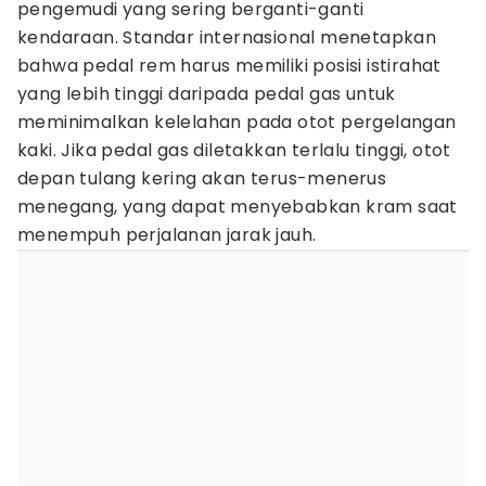
pengemudi yang sering berganti-ganti
kendaraan. Standar internasional menetapkan
bahwa pedal rem harus memiliki posisi istirahat
yang lebih tinggi daripada pedal gas untuk
meminimalkan kelelahan pada otot pergelangan
kaki. Jika pedal gas diletakkan terlalu tinggi, otot
depan tulang kering akan terus-menerus
menegang, yang dapat menyebabkan kram saat
menempuh perjalanan jarak jauh.