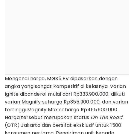
Mengenai harga, MGS5 EV dipasarkan dengan
angka yang sangat kompetitif di kelasnya. Varian
Ignite dibanderol mulai dari Rp333.900.000, diikuti
varian Magnify seharga Rp355.900.000, dan varian
tertinggi Magnify Max seharga Rp455.900.000.
Harga tersebut merupakan status
On The Road
(OTR) Jakarta dan bersifat eksklusif untuk 1500
konsumen pertama. Pengiriman unit kepada