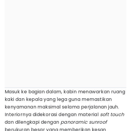
Masuk ke bagian dalam, kabin menawarkan ruang
kaki dan kepala yang lega guna memastikan
kenyamanan maksimal selama perjalanan jauh.
Interiornya didekorasi dengan material
soft touch
dan dilengkapi dengan
panoramic sunroof
berukuran besar yang memberikan kesan