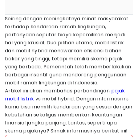
Seiring dengan meningkatnya minat masyarakat
terhadap kendaraan ramah lingkungan,
pertanyaan seputar biaya kepemilikan menjadi
hal yang krusial. Dua pilihan utama, mobil listrik
dan mobil hybrid menawarkan efisiensi bahan
bakar yang tinggi, tetapi memiliki skema pajak
yang berbeda. Pemerintah telah memberlakukan
berbagai insentif guna mendorong penggunaan
mobil ramah lingkungan di Indonesia.
Artikel ini akan membahas perbandingan
pajak
mobil listrik
vs mobil hybrid. Dengan informasi ini,
kamu bisa memilih kendaraan yang sesuai dengan
kebutuhan sekaligus memberikan keuntungan
finansial jangka panjang. Lantas, seperti apa
skema pajaknya? Simak informasinya berikut ini!