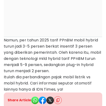
Namun, per tahun 2025 tarif PPnBM mobil hybrid
turun jadi 3-5 persen berkat insentif 3 persen
yang diberikan pemerintah. Oleh karena itu, mobil
dengan teknologi mild hybrid tarif PPnBM turun
menjadi 5-9 persen, sedangkan plug-in hybrid
turun menjadi 2 persen.
Itulah dia perbandingan pajak mobil listrik vs
mobil hybrid. Cari informasi seputar otomotif
lainnya hanya di IDN Times, ya!
Share Article