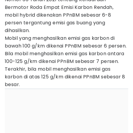
Bermotor Roda Empat Emisi Karbon Rendah,
mobil hybrid dikenakan PPnBM sebesar 6-8
persen tergantung emisi gas buang yang
dihasilkan.
Mobil yang menghasilkan emisi gas karbon di
bawah 100 g/km dikenai PPnBM sebesar 6 persen.
Bila mobil menghasilkan emisi gas karbon antara
100-125 g/km dikenai PPnBM sebesar 7 persen.
Terakhir, bila mobil menghasilkan emisi gas
karbon di atas 125 g/km dikenai PPnBM sebesar 8
besar.