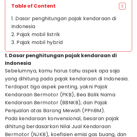
Table of Content
1. Dasar penghitungan pajak kendaraan di
Indonesia
2. Pajak mobil listrik
3. Pajak mobil hybrid
1. Dasar penghitungan pajak kendaraan di
Indonesia
Sebelumnya, kamu harus tahu aspek apa saja
yang dihitung pada pajak kendaraan di Indonesia.
Terdapat tiga aspek penting, yakni Pajak
Kendaraan Bermotor (PKB), Bea Balik Nama
Kendaraan Bermotor (BBNKB), dan Pajak
Penjualan atas Barang Mewah (PPnBM).
Pada kendaraan konvensional, besaran pajak
dihitung berdasarkan Nilai Jual Kendaraan
Bermotor (NJKB), koefisien emisi gas buang, dan