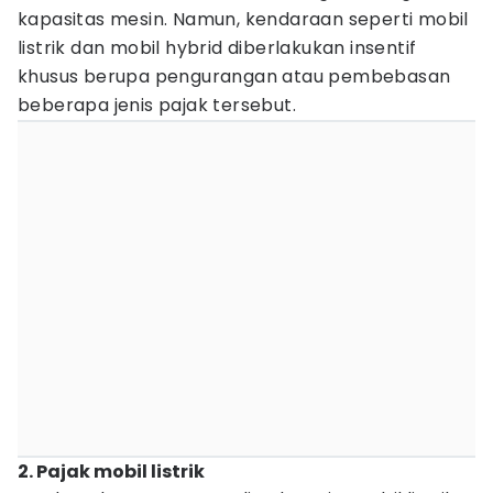
kapasitas mesin. Namun, kendaraan seperti mobil
listrik dan mobil hybrid diberlakukan insentif
khusus berupa pengurangan atau pembebasan
beberapa jenis pajak tersebut.
2. Pajak mobil listrik