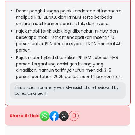
Dasar penghitungan pajak kendaraan di Indonesia
meliputi PKB, BBNKB, dan PPnBM serta berbeda
antara mobil konvensional, listrik, dan hybrid.
Pajak mobil listrik tidak lagi dikenakan PPnBM dan
beberapa mobil listrik mendapatkan insentif 10
persen untuk PPN dengan syarat TKDN minimal 40
persen.
Pajak mobil hybrid dikenakan PPnBM sebesar 6-8
persen tergantung emisi gas buang yang
dihasilkan, namun tarifnya turun menjadi 3-5
persen per tahun 2025 berkat insentif pemerintah.
This section summary was AI-assisted and reviewed by
our editorial team.
Share Article