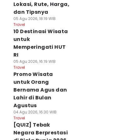
Lokasi, Rute, Harga,
dan Tipsnya
05 Agu 2026, 18:19 WIB
Travel
10 Destinasi Wisata
untuk
Memperingati HUT
RI
05 Agu 2026, 16:19 WIB
Travel
Promo Wisata
untuk Orang
Bernama Agus dan
Lahir di Bulan
Agustus
04 Agu 2026, 16:30 WIB
Travel
[QUIZ] Tebak
Negara Berprestasi