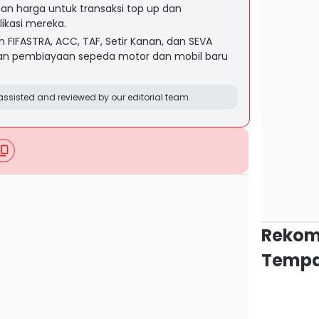
 harga untuk transaksi top up dan
ikasi mereka.
FIFASTRA, ACC, TAF, Setir Kanan, dan SEVA
an pembiayaan sepeda motor dan mobil baru
ssisted and reviewed by our editorial team.
Rekom
Tempa