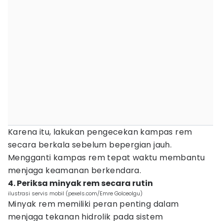
Karena itu, lakukan pengecekan kampas rem
secara berkala sebelum bepergian jauh.
Mengganti kampas rem tepat waktu membantu
menjaga keamanan berkendara.
4. Periksa minyak rem secara rutin
ilustrasi servis mobil (pexels.com/Emre Golceolgu)
Minyak rem memiliki peran penting dalam
menjaga tekanan hidrolik pada sistem