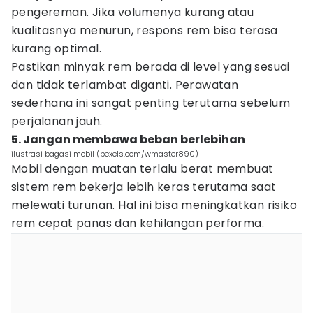
pengereman. Jika volumenya kurang atau
kualitasnya menurun, respons rem bisa terasa
kurang optimal.
Pastikan minyak rem berada di level yang sesuai
dan tidak terlambat diganti. Perawatan
sederhana ini sangat penting terutama sebelum
perjalanan jauh.
5. Jangan membawa beban berlebihan
ilustrasi bagasi mobil (pexels.com/wmaster890)
Mobil dengan muatan terlalu berat membuat
sistem rem bekerja lebih keras terutama saat
melewati turunan. Hal ini bisa meningkatkan risiko
rem cepat panas dan kehilangan performa.