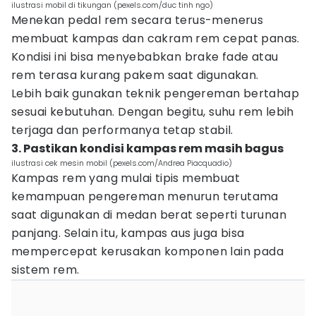
ilustrasi mobil di tikungan (pexels.com/duc tinh ngo)
Menekan pedal rem secara terus-menerus
membuat kampas dan cakram rem cepat panas.
Kondisi ini bisa menyebabkan brake fade atau
rem terasa kurang pakem saat digunakan.
Lebih baik gunakan teknik pengereman bertahap
sesuai kebutuhan. Dengan begitu, suhu rem lebih
terjaga dan performanya tetap stabil.
3. Pastikan kondisi kampas rem masih bagus
ilustrasi cek mesin mobil (pexels.com/Andrea Piacquadio)
Kampas rem yang mulai tipis membuat
kemampuan pengereman menurun terutama
saat digunakan di medan berat seperti turunan
panjang. Selain itu, kampas aus juga bisa
mempercepat kerusakan komponen lain pada
sistem rem.