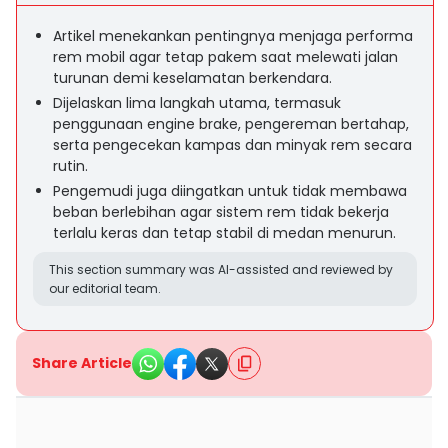
Artikel menekankan pentingnya menjaga performa
rem mobil agar tetap pakem saat melewati jalan
turunan demi keselamatan berkendara.
Dijelaskan lima langkah utama, termasuk
penggunaan engine brake, pengereman bertahap,
serta pengecekan kampas dan minyak rem secara
rutin.
Pengemudi juga diingatkan untuk tidak membawa
beban berlebihan agar sistem rem tidak bekerja
terlalu keras dan tetap stabil di medan menurun.
This section summary was AI-assisted and reviewed by
our editorial team.
Share Article