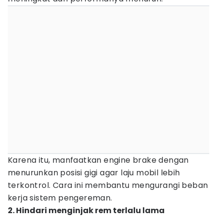
Karena itu, manfaatkan engine brake dengan
menurunkan posisi gigi agar laju mobil lebih
terkontrol. Cara ini membantu mengurangi beban
kerja sistem pengereman.
2. Hindari menginjak rem terlalu lama