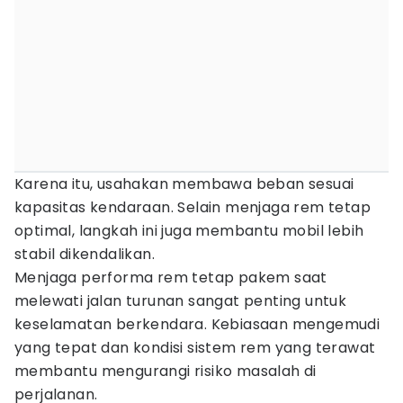
Karena itu, usahakan membawa beban sesuai
kapasitas kendaraan. Selain menjaga rem tetap
optimal, langkah ini juga membantu mobil lebih
stabil dikendalikan.
Menjaga performa rem tetap pakem saat
melewati jalan turunan sangat penting untuk
keselamatan berkendara. Kebiasaan mengemudi
yang tepat dan kondisi sistem rem yang terawat
membantu mengurangi risiko masalah di
perjalanan.