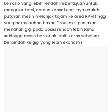
ke rasio yang lebih rendah ini bertujuan untuk
mengejar torsi, namun konsekuensinya adalah
putaran mesin melonjak tajam ke area RPM tinggi
yang boros bahan bakar. Transmisi pun akan
menahan gigi pada posisi rendah lebih lama,
sehingga mesin berteriak lebih keras sebelum
berpindah ke gigi yang lebih ekonomis.