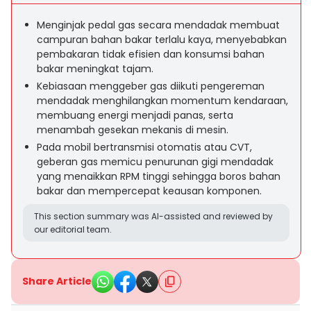
Menginjak pedal gas secara mendadak membuat
campuran bahan bakar terlalu kaya, menyebabkan
pembakaran tidak efisien dan konsumsi bahan
bakar meningkat tajam.
Kebiasaan menggeber gas diikuti pengereman
mendadak menghilangkan momentum kendaraan,
membuang energi menjadi panas, serta
menambah gesekan mekanis di mesin.
Pada mobil bertransmisi otomatis atau CVT,
geberan gas memicu penurunan gigi mendadak
yang menaikkan RPM tinggi sehingga boros bahan
bakar dan mempercepat keausan komponen.
This section summary was AI-assisted and reviewed by
our editorial team.
Share Article