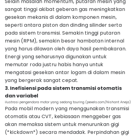
Selain masalah momentum, putaran mesin yang
sangat tinggi akibat geberan gas meningkatkan
gesekan mekanis di dalam komponen mesin,
seperti antara piston dan dinding silinder serta
pada sistem transmisi. Semakin tinggi putaran
mesin (RPM), semakin besar hambatan internal
yang harus dilawan oleh daya hasil pembakaran.
Energi yang seharusnya digunakan untuk
memutar roda justru habis hanya untuk
mengatasi gesekan antar logam di dalam mesin
yang bergerak sangat cepat.
3. Inefisiensi pada sistem transmisi otomatis
dan variabel
ilustrasi pengendara motor yang sedang touring (pexels.com/Nishant Aneja)
Pada mobil modern yang menggunakan transmisi
otomatis atau CVT, kebiasaan menggeber gas
akan memaksa sistem untuk menurunkan gigi
(*kickdown*) secara mendadak. Perpindahan gigi