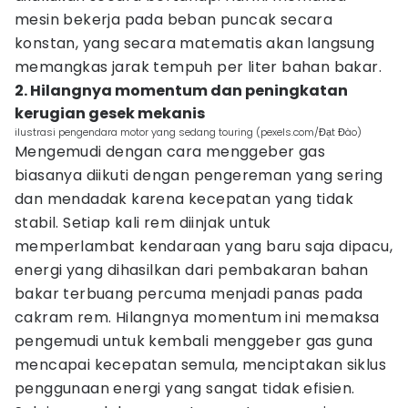
mesin bekerja pada beban puncak secara
konstan, yang secara matematis akan langsung
memangkas jarak tempuh per liter bahan bakar.
2. Hilangnya momentum dan peningkatan
kerugian gesek mekanis
ilustrasi pengendara motor yang sedang touring (pexels.com/Đạt Đào)
Mengemudi dengan cara menggeber gas
biasanya diikuti dengan pengereman yang sering
dan mendadak karena kecepatan yang tidak
stabil. Setiap kali rem diinjak untuk
memperlambat kendaraan yang baru saja dipacu,
energi yang dihasilkan dari pembakaran bahan
bakar terbuang percuma menjadi panas pada
cakram rem. Hilangnya momentum ini memaksa
pengemudi untuk kembali menggeber gas guna
mencapai kecepatan semula, menciptakan siklus
penggunaan energi yang sangat tidak efisien.