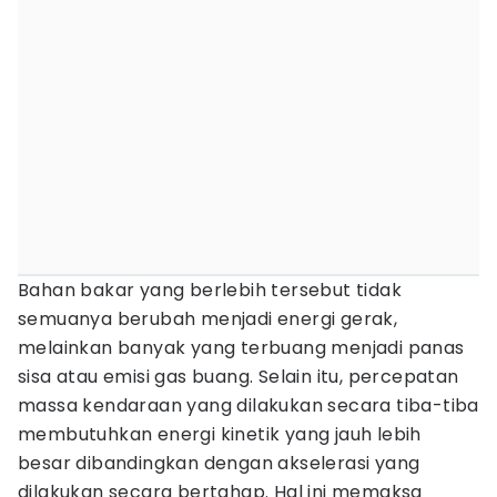
Bahan bakar yang berlebih tersebut tidak
semuanya berubah menjadi energi gerak,
melainkan banyak yang terbuang menjadi panas
sisa atau emisi gas buang. Selain itu, percepatan
massa kendaraan yang dilakukan secara tiba-tiba
membutuhkan energi kinetik yang jauh lebih
besar dibandingkan dengan akselerasi yang
dilakukan secara bertahap. Hal ini memaksa