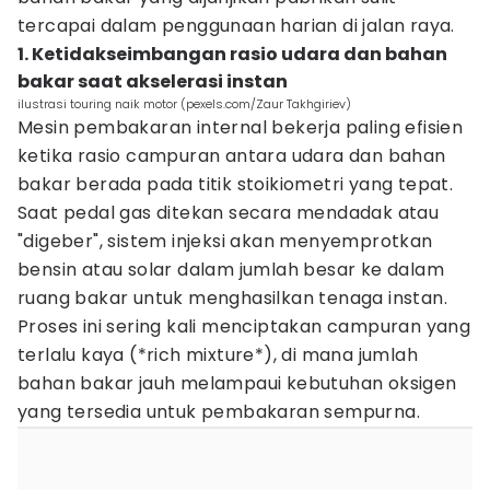
tercapai dalam penggunaan harian di jalan raya.
1. Ketidakseimbangan rasio udara dan bahan
bakar saat akselerasi instan
ilustrasi touring naik motor (pexels.com/Zaur Takhgiriev)
Mesin pembakaran internal bekerja paling efisien
ketika rasio campuran antara udara dan bahan
bakar berada pada titik stoikiometri yang tepat.
Saat pedal gas ditekan secara mendadak atau
"digeber", sistem injeksi akan menyemprotkan
bensin atau solar dalam jumlah besar ke dalam
ruang bakar untuk menghasilkan tenaga instan.
Proses ini sering kali menciptakan campuran yang
terlalu kaya (*rich mixture*), di mana jumlah
bahan bakar jauh melampaui kebutuhan oksigen
yang tersedia untuk pembakaran sempurna.