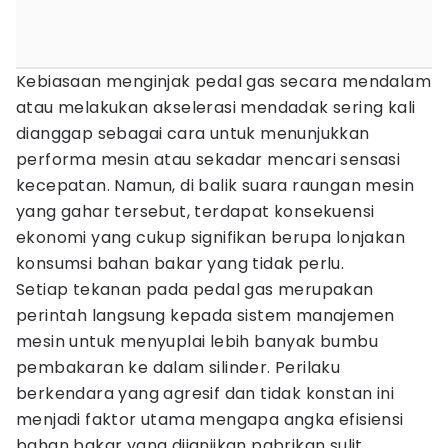
Kebiasaan menginjak pedal gas secara mendalam
atau melakukan akselerasi mendadak sering kali
dianggap sebagai cara untuk menunjukkan
performa mesin atau sekadar mencari sensasi
kecepatan. Namun, di balik suara raungan mesin
yang gahar tersebut, terdapat konsekuensi
ekonomi yang cukup signifikan berupa lonjakan
konsumsi bahan bakar yang tidak perlu.
Setiap tekanan pada pedal gas merupakan
perintah langsung kepada sistem manajemen
mesin untuk menyuplai lebih banyak bumbu
pembakaran ke dalam silinder. Perilaku
berkendara yang agresif dan tidak konstan ini
menjadi faktor utama mengapa angka efisiensi
bahan bakar yang dijanjikan pabrikan sulit