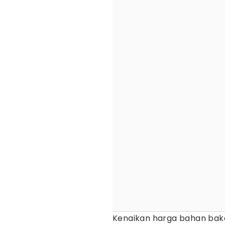
Kenaikan harga bahan baka