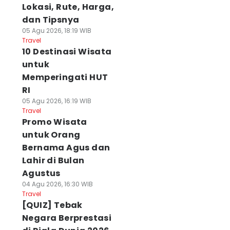
Lokasi, Rute, Harga,
dan Tipsnya
05 Agu 2026, 18:19 WIB
Travel
10 Destinasi Wisata
untuk
Memperingati HUT
RI
05 Agu 2026, 16:19 WIB
Travel
Promo Wisata
untuk Orang
Bernama Agus dan
Lahir di Bulan
Agustus
04 Agu 2026, 16:30 WIB
Travel
[QUIZ] Tebak
Negara Berprestasi