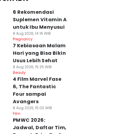
6 Rekomendasi
Suplemen Vitamin A
untuk Ibu Menyusui
8 Aug 2026, 14:16 WIB
Pregnancy
7 Kebiasaan Malam
Hari yang Bisa Bikin
Usus Lebih Sehat
8 Aug 2026, 15:25 WIB
Beauty
4 Film Marvel Fase
6, The Fantastic
Four sampai
Avangers
8 Aug 2026, 15:00 WIB
Film
PMWC 2026:
Jadwal, Daftar Tim,