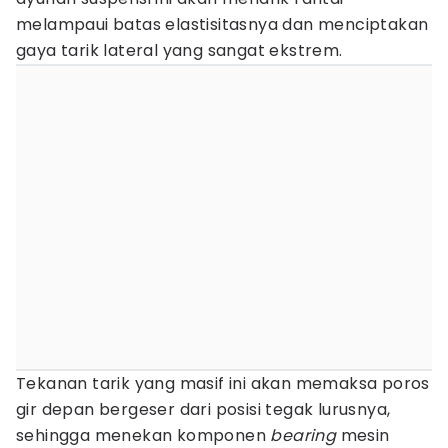
melampaui batas elastisitasnya dan menciptakan
gaya tarik lateral yang sangat ekstrem.
Tekanan tarik yang masif ini akan memaksa poros
gir depan bergeser dari posisi tegak lurusnya,
sehingga menekan komponen
bearing
mesin