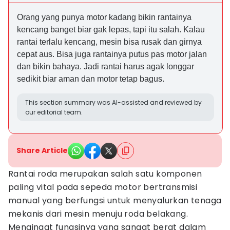
Orang yang punya motor kadang bikin rantainya
kencang banget biar gak lepas, tapi itu salah. Kalau
rantai terlalu kencang, mesin bisa rusak dan girnya
cepat aus. Bisa juga rantainya putus pas motor jalan
dan bikin bahaya. Jadi rantai harus agak longgar
sedikit biar aman dan motor tetap bagus.
This section summary was AI-assisted and reviewed by
our editorial team.
Share Article
Rantai roda merupakan salah satu komponen
paling vital pada sepeda motor bertransmisi
manual yang berfungsi untuk menyalurkan tenaga
mekanis dari mesin menuju roda belakang.
Mengingat fungsinya yang sangat berat dalam