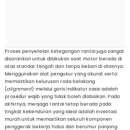
Proses penyetelan ketegangan rantai juga sangat
disarankan untuk dilakukan saat motor berada di
atas standar tengah dan tanpa beban di atasnya.
Menggunakan alat pengukur yang akurat serta
memastikan kelurusan roda belakang
(
alignment
) melalui garis indikator sasis adalah
prosedur wajib yang tidak boleh diabaikan. Pada
akhirnya, menjaga rantai tetap berada pada
tingkat kekenduran yang ideal adalah investasi
murah untuk memastikan seluruh komponen
penggerak bekerja halus dan berumur panjang.