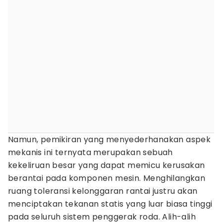
Namun, pemikiran yang menyederhanakan aspek
mekanis ini ternyata merupakan sebuah
kekeliruan besar yang dapat memicu kerusakan
berantai pada komponen mesin. Menghilangkan
ruang toleransi kelonggaran rantai justru akan
menciptakan tekanan statis yang luar biasa tinggi
pada seluruh sistem penggerak roda. Alih-alih