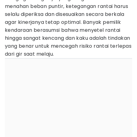
menahan beban puntir, ketegangan rantai harus
selalu diperiksa dan disesuaikan secara berkala
agar kinerjanya tetap optimal. Banyak pemilik
kendaraan berasumsi bahwa menyetel rantai
hingga sangat kencang dan kaku adalah tindakan
yang benar untuk mencegah risiko rantai terlepas
dari gir saat melaju.