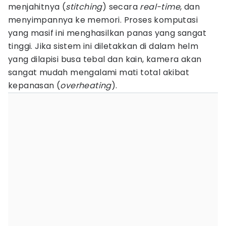
menjahitnya (
stitching
) secara
real-time
, dan
menyimpannya ke memori. Proses komputasi
yang masif ini menghasilkan panas yang sangat
tinggi. Jika sistem ini diletakkan di dalam helm
yang dilapisi busa tebal dan kain, kamera akan
sangat mudah mengalami mati total akibat
kepanasan (
overheating
).