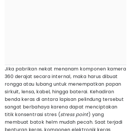
Jika pabrikan nekat menanam komponen kamera
360 derajat secara internal, maka harus dibuat
rongga atau lubang untuk menempatkan papan
sirkuit, lensa, kabel, hingga baterai. Kehadiran
benda keras di antara lapisan pelindung tersebut
sangat berbahaya karena dapat menciptakan
titik konsentrasi stres (
stress point
) yang
membuat batok helm mudah pecah. Saat terjadi
benturan keras, komponen elektronik keras