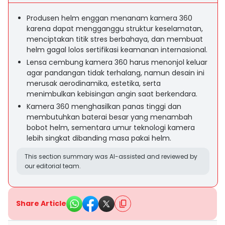
Produsen helm enggan menanam kamera 360
karena dapat mengganggu struktur keselamatan,
menciptakan titik stres berbahaya, dan membuat
helm gagal lolos sertifikasi keamanan internasional.
Lensa cembung kamera 360 harus menonjol keluar
agar pandangan tidak terhalang, namun desain ini
merusak aerodinamika, estetika, serta
menimbulkan kebisingan angin saat berkendara.
Kamera 360 menghasilkan panas tinggi dan
membutuhkan baterai besar yang menambah
bobot helm, sementara umur teknologi kamera
lebih singkat dibanding masa pakai helm.
This section summary was AI-assisted and reviewed by
our editorial team.
Share Article