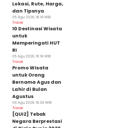
Lokasi, Rute, Harga,
dan Tipsnya
05 Agu 2026, 18:19 WIB
Travel
10 Destinasi Wisata
untuk
Memperingati HUT
RI
05 Agu 2026, 16:19 WIB
Travel
Promo Wisata
untuk Orang
Bernama Agus dan
Lahir di Bulan
Agustus
04 Agu 2026, 16:30 WIB
Travel
[QUIZ] Tebak
Negara Berprestasi