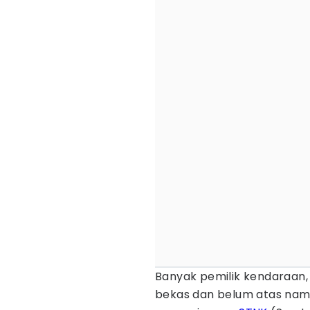
Banyak pemilik kendaraan
bekas dan belum atas nama