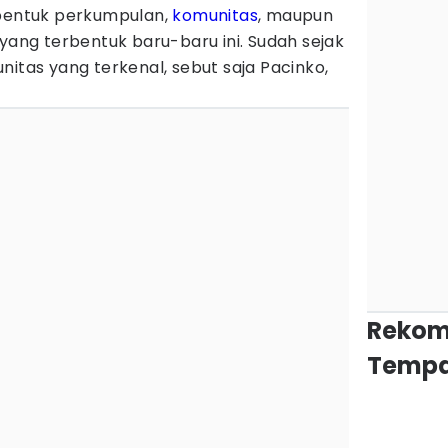
entuk perkumpulan,
komunitas
, maupun
 yang terbentuk baru-baru ini. Sudah sejak
nitas yang terkenal, sebut saja Pacinko,
Rekom
Tempa