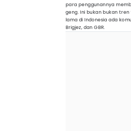
para penggunannya memb
geng. Ini bukan bukan tren
lama di Indonesia ada komu
Brigjez, dan GBR.