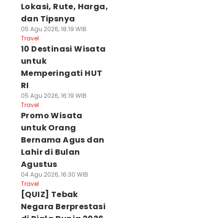
Lokasi, Rute, Harga,
dan Tipsnya
05 Agu 2026, 18:19 WIB
Travel
10 Destinasi Wisata
untuk
Memperingati HUT
RI
05 Agu 2026, 16:19 WIB
Travel
Promo Wisata
untuk Orang
Bernama Agus dan
Lahir di Bulan
Agustus
04 Agu 2026, 16:30 WIB
Travel
[QUIZ] Tebak
Negara Berprestasi