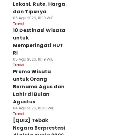
Lokasi, Rute, Harga,
dan Tipsnya
05 Agu 2026, 18:19 WIB
Travel
10 Destinasi Wisata
untuk
Memperingati HUT
RI
05 Agu 2026, 16:19 WIB
Travel
Promo Wisata
untuk Orang
Bernama Agus dan
Lahir di Bulan
Agustus
04 Agu 2026, 16:30 WIB
Travel
[QUIZ] Tebak
Negara Berprestasi