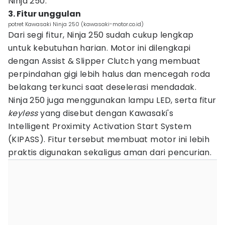
Ninja 250.
3. Fitur unggulan
potret Kawasaki Ninja 250 (kawasaki-motor.co.id)
Dari segi fitur, Ninja 250 sudah cukup lengkap
untuk kebutuhan harian. Motor ini dilengkapi
dengan Assist & Slipper Clutch yang membuat
perpindahan gigi lebih halus dan mencegah roda
belakang terkunci saat deselerasi mendadak.
Ninja 250 juga menggunakan lampu LED, serta fitur
keyless
yang disebut dengan Kawasaki's
Intelligent Proximity Activation Start System
(KIPASS). Fitur tersebut membuat motor ini lebih
praktis digunakan sekaligus aman dari pencurian.