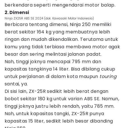
berkendara seperti mengendarai motor balap.
2. Dimensi
Ninja ZX25R ABS SE 2024 (dok. Kawasaki Motor Indonesia)
Berbicara tentang dimensi, Ninja 250 memiliki
berat sekitar 164 kg yang membuatnya lebih
ringan dan mudah dikendalikan. Terutama untuk
kamu yang tidak terbiasa membawa motor agak
besar dan sering melintasi jalanan padat.
Nah, tinggi joknya mencapai 795 mm dan
kapasitas tangkinya 14 liter. Bisa dibilang cukup
untuk perjalanan di dalam kota maupun
touring
santai, ya.
Di sisi lain, ZX-25R sedikit lebih berat dengan
bobot sekitar 180 kg untuk varian ABS SE. Namun,
tinggi joknya justru lebih rendah, yaitu 785 mm.
Nah, untuk kapasitas tangki, ZX-25R punya
kapasitas 15 liter, sedikit lebih besar dibanding