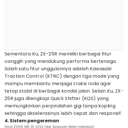
Sementara itu, ZX-25R memiliki berbagai fitur
canggih yang mendukung performa bertenaga.
Salah satu fitur unggulannya adalah Kawasaki
Traction Control (KTRC) dengan tiga mode yang
mampu membantu menjaga traksi roda agar
tetap stabil di berbagai kondisi jalan. Selain itu, ZX-
25R juga dilengkapi Quick Shifter (KQS) yang
memungkinkan perpindahan gigi tanpa kopling
sehingga akselerasinya lebih cepat dan responsif.
4. Sistem pengereman
Ninja ZX25R ABS SE 2023 (dok. Kawasaki Motor Indonesia)