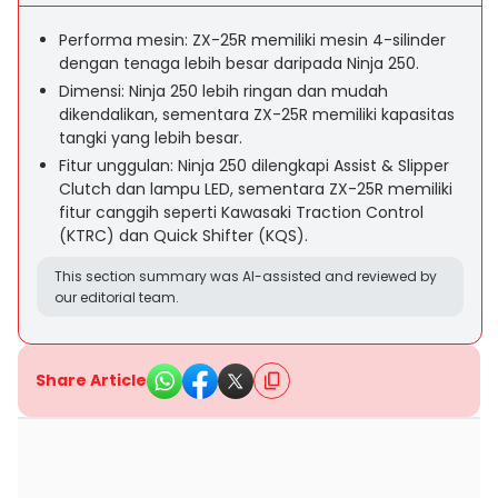
Performa mesin: ZX-25R memiliki mesin 4-silinder
dengan tenaga lebih besar daripada Ninja 250.
Dimensi: Ninja 250 lebih ringan dan mudah
dikendalikan, sementara ZX-25R memiliki kapasitas
tangki yang lebih besar.
Fitur unggulan: Ninja 250 dilengkapi Assist & Slipper
Clutch dan lampu LED, sementara ZX-25R memiliki
fitur canggih seperti Kawasaki Traction Control
(KTRC) dan Quick Shifter (KQS).
This section summary was AI-assisted and reviewed by
our editorial team.
Share Article