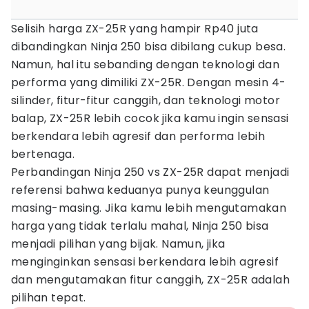
Selisih harga ZX-25R yang hampir Rp40 juta
dibandingkan Ninja 250 bisa dibilang cukup besa.
Namun, hal itu sebanding dengan teknologi dan
performa yang dimiliki ZX-25R. Dengan mesin 4-
silinder, fitur-fitur canggih, dan teknologi motor
balap, ZX-25R lebih cocok jika kamu ingin sensasi
berkendara lebih agresif dan performa lebih
bertenaga.
Perbandingan Ninja 250 vs ZX-25R dapat menjadi
referensi bahwa keduanya punya keunggulan
masing-masing. Jika kamu lebih mengutamakan
harga yang tidak terlalu mahal, Ninja 250 bisa
menjadi pilihan yang bijak. Namun, jika
menginginkan sensasi berkendara lebih agresif
dan mengutamakan fitur canggih, ZX-25R adalah
pilihan tepat.