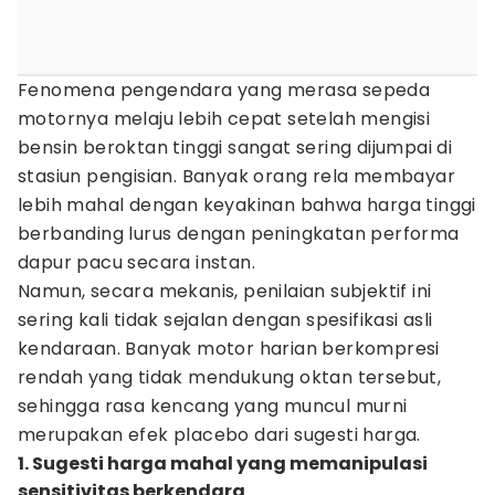
Fenomena pengendara yang merasa sepeda
motornya melaju lebih cepat setelah mengisi
bensin beroktan tinggi sangat sering dijumpai di
stasiun pengisian. Banyak orang rela membayar
lebih mahal dengan keyakinan bahwa harga tinggi
berbanding lurus dengan peningkatan performa
dapur pacu secara instan.
Namun, secara mekanis, penilaian subjektif ini
sering kali tidak sejalan dengan spesifikasi asli
kendaraan. Banyak motor harian berkompresi
rendah yang tidak mendukung oktan tersebut,
sehingga rasa kencang yang muncul murni
merupakan efek placebo dari sugesti harga.
1. Sugesti harga mahal yang memanipulasi
sensitivitas berkendara