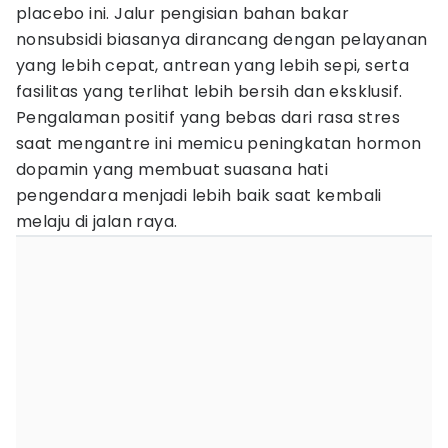
placebo ini. Jalur pengisian bahan bakar
nonsubsidi biasanya dirancang dengan pelayanan
yang lebih cepat, antrean yang lebih sepi, serta
fasilitas yang terlihat lebih bersih dan eksklusif.
Pengalaman positif yang bebas dari rasa stres
saat mengantre ini memicu peningkatan hormon
dopamin yang membuat suasana hati
pengendara menjadi lebih baik saat kembali
melaju di jalan raya.