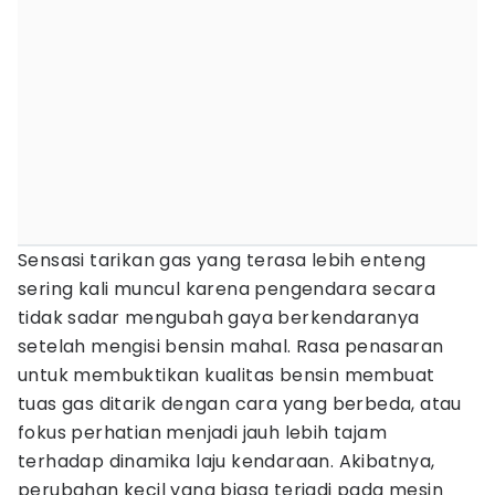
Sensasi tarikan gas yang terasa lebih enteng
sering kali muncul karena pengendara secara
tidak sadar mengubah gaya berkendaranya
setelah mengisi bensin mahal. Rasa penasaran
untuk membuktikan kualitas bensin membuat
tuas gas ditarik dengan cara yang berbeda, atau
fokus perhatian menjadi jauh lebih tajam
terhadap dinamika laju kendaraan. Akibatnya,
perubahan kecil yang biasa terjadi pada mesin