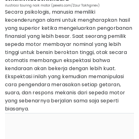
ilustrasi touring naik motor (pexels.com/Zaur Takhgiriev)
Secara psikologis, manusia memiliki
kecenderungan alami untuk mengharapkan hasil
yang superior ketika mengeluarkan pengorbanan
finansial yang lebih besar. Saat seorang pemilik
sepeda motor membayar nominal yang lebih
tinggi untuk bensin beroktan tinggi, otak secara
otomatis membangun ekspektasi bahwa
kendaraan akan bekerja dengan lebih kuat.
Ekspektasi inilah yang kemudian memanipulasi
cara pengendara merasakan setiap getaran,
suara, dan respons mekanis dari sepeda motor
yang sebenarnya berjalan sama saja seperti
biasanya.