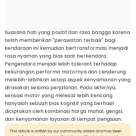
Suasana hati yang positif dan rasa bangga karena
telah memberikan "perawatan terbaik" bagi
kendaraan ini kemudian bertransformasi menjadi
rasa nyaman yang bias saat berkendara.
Pengendara menjadi lebih tolerant terhadap
kekurangan performa motornya dan cenderung
melebih-lebihkan setiap aspek kenyamanan yang
dirasakan selama perjalanan. Pada akhirnya,
sensasi motor yang melesat lebih kencang
hanyalah sebuah bias kognitif yang berhasil
diciptakan oleh kombinasi harga mahal, gengsi,
dan kenyamanan layanan di tempat pengisian.
This article is written by our community writers and has been