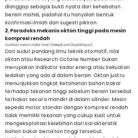
dianggap sebagai bukti nyata dari kehebatan
bensin mahal, padahal itu hanyalah bentuk
konfirmasi ilmiah dari sugesti pikiran.
2. Paradoks mekanis oktan tinggi pada mesin
kompresi rendah
ilustrasi mesin motor mati (freepik.com/bublikhaus)
Dari sudut pandang ilmu teknik otomotif, nilai
oktan atau Research Octane Number bukan
merupakan indikator kadar energi atau kekuatan
ledakan yang ada di dalam bensin. Oktan justru
menunjukkan tingkat ketahanan bahan bakar
terhadap tekanan tinggi sebelum bensin tersebut
terbakar secara mandiri di dalam silinder. Mesin
sepeda motor standar dengan kompresi rendah
tidak memiliki tekanan yang cukup kuat untuk
mengeksploitasi kelebihan dari karakteristik
bahan bakar beroktan tinggi tersebut.