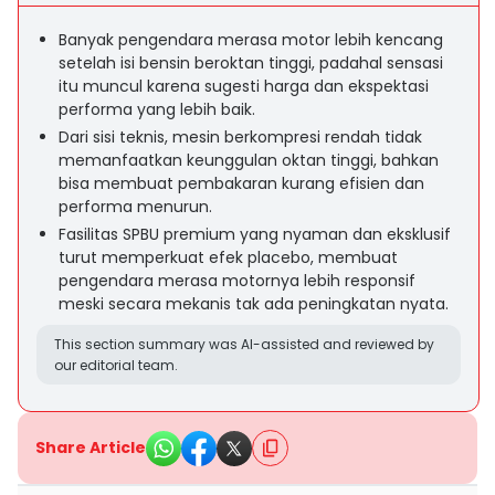
Banyak pengendara merasa motor lebih kencang
setelah isi bensin beroktan tinggi, padahal sensasi
itu muncul karena sugesti harga dan ekspektasi
performa yang lebih baik.
Dari sisi teknis, mesin berkompresi rendah tidak
memanfaatkan keunggulan oktan tinggi, bahkan
bisa membuat pembakaran kurang efisien dan
performa menurun.
Fasilitas SPBU premium yang nyaman dan eksklusif
turut memperkuat efek placebo, membuat
pengendara merasa motornya lebih responsif
meski secara mekanis tak ada peningkatan nyata.
This section summary was AI-assisted and reviewed by
our editorial team.
Share Article