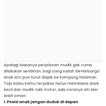
Apalagi biasanya perjalanan mudik gak cuma
dilakukan sendirian, bagi yang sudah berkeluarga
anak istri pun turut diajak ke kampung halaman.
Tapi kalau kamu terpaksa harus membawa anak
kecil dan mudik naik motor, ada caranya nih biar
lebih aman.
1. Posisi anak jangan duduk di depan