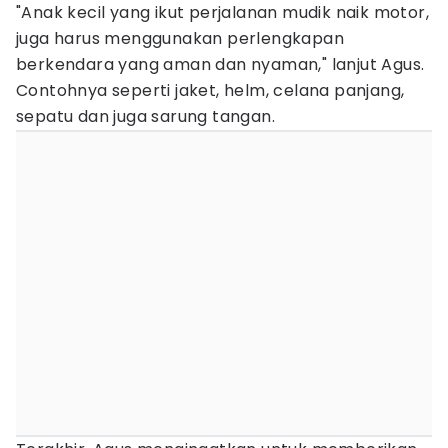
"Anak kecil yang ikut perjalanan mudik naik motor,
juga harus menggunakan perlengkapan
berkendara yang aman dan nyaman," lanjut Agus.
Contohnya seperti jaket, helm, celana panjang,
sepatu dan juga sarung tangan.