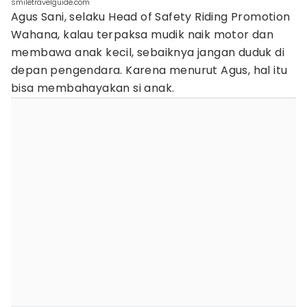
smiletravelguide.com
Agus Sani, selaku Head of Safety Riding Promotion
Wahana, kalau terpaksa mudik naik motor dan
membawa anak kecil, sebaiknya jangan duduk di
depan pengendara. Karena menurut Agus, hal itu
bisa membahayakan si anak.