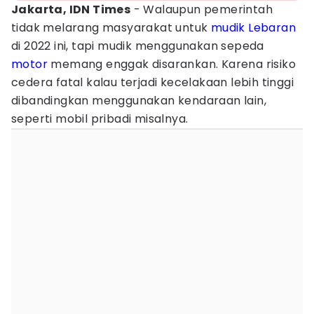
Jakarta, IDN Times
- Walaupun pemerintah
tidak melarang masyarakat untuk
mudik Lebaran
di 2022 ini, tapi mudik menggunakan sepeda
motor
memang enggak disarankan. Karena risiko
cedera fatal kalau terjadi kecelakaan lebih tinggi
dibandingkan menggunakan kendaraan lain,
seperti mobil pribadi misalnya.