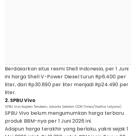
Berdasarkan situs resmi Shell Indonesia, per 1 Juni
ini harga Shell V-Power Diesel turun Rp6.400 per
liter, dari Rp30.890 per liter menjadi Rp24.490 per
liter.
2. SPBU Vivo
SPBU Vivo Kapten Tendean, Jakarta Selatan (IDN Times/Vadhia Lidyana)
SPBU Vivo belum mengumumkan harga terbaru
produk BBM-nya per 1 Juni 2026 ini.
Adapun harga terakhir yang berlaku, yakni sejak 1