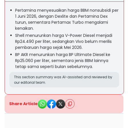
Pertamina menyesuaikan harga BBM nonsubsidi per
1 Juni 2026, dengan Dexlite dan Pertamina Dex
turun, sementara Pertamax Turbo mengalami
kenaikan.
Shell menurunkan harga V-Power Diesel menjadi
Rp24.490 per liter, sedangkan Vivo belum merilis
pembaruan harga sejak Mei 2026.
BP AKR menurunkan harga BP Ultimate Diesel ke
Rp25.060 per liter, sementara jenis BBM lainnya
tetap sama seperti bulan sebelumnya.
This section summary was AI-assisted and reviewed by
our editorial team.
Share Article