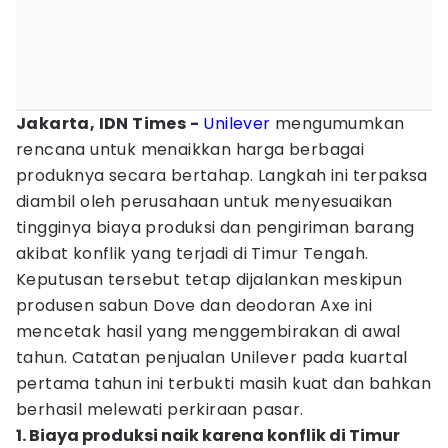
Jakarta, IDN Times -
Unilever
mengumumkan
rencana untuk menaikkan harga berbagai
produknya secara bertahap. Langkah ini terpaksa
diambil oleh perusahaan untuk menyesuaikan
tingginya biaya produksi dan pengiriman barang
akibat konflik yang terjadi di Timur Tengah.
Keputusan tersebut tetap dijalankan meskipun
produsen sabun Dove dan deodoran Axe ini
mencetak hasil yang menggembirakan di awal
tahun. Catatan penjualan Unilever pada kuartal
pertama tahun ini terbukti masih kuat dan bahkan
berhasil melewati perkiraan pasar.
1. Biaya produksi naik karena konflik di Timur