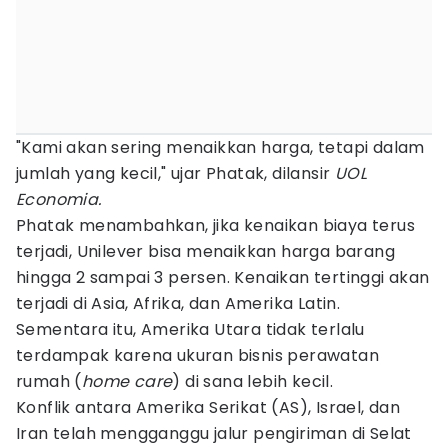
"Kami akan sering menaikkan harga, tetapi dalam
jumlah yang kecil," ujar Phatak, dilansir
UOL
Economia.
Phatak menambahkan, jika kenaikan biaya terus
terjadi, Unilever bisa menaikkan harga barang
hingga 2 sampai 3 persen. Kenaikan tertinggi akan
terjadi di Asia, Afrika, dan Amerika Latin.
Sementara itu, Amerika Utara tidak terlalu
terdampak karena ukuran bisnis perawatan
rumah (
home care
) di sana lebih kecil.
Konflik antara Amerika Serikat (AS), Israel, dan
Iran telah mengganggu jalur pengiriman di Selat