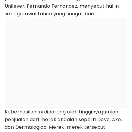
Unilever, Fernando Fernandez, menyebut hal ini
sebagai awal tahun yang sangat baik.
Keberhasilan ini didorong oleh tingginya jumlah
penjualan dari merek andalan seperti Dove, Axe,
dan Dermalogica. Merek-merek tersebut