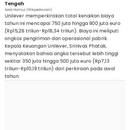
Tengah
Selat Hormuz (Wikipedia.com)
Unilever memperkirakan total kenaikan biaya
tahun ini mencapai 750 juta hingga 900 juta euro
(Rp15,28 triliun-Rp18,34 triliun). Biaya ini meliputi
ongkos pengiriman dan operasional pabrik.
Kepala Keuangan Unilever, Srinivas Phatak,
menyatakan bahwa angka tersebut lebih tinggi
sekitar 350 juta hingga 500 juta euro (Rp7,13
triliun-Rp10,19 triliun) dari perkiraan pada awal
tahun.