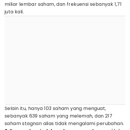
miliar lembar saham, dan frekuensi sebanyak 1,71
juta kali.
Selain itu, hanya 103 saham yang menguat,
sebanyak 639 saham yang melemah, dan 217
saham stagnan alias tidak mengalami perubahan.