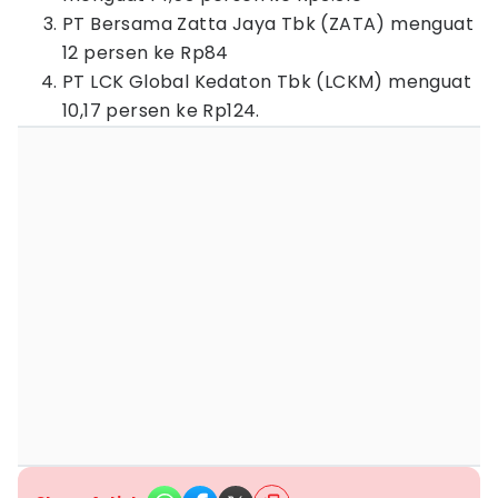
PT Bersama Zatta Jaya Tbk (ZATA) menguat
12 persen ke Rp84
PT LCK Global Kedaton Tbk (LCKM) menguat
10,17 persen ke Rp124.