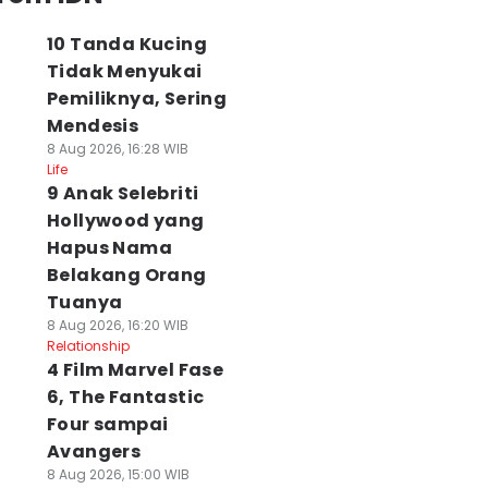
10 Tanda Kucing
Tidak Menyukai
Pemiliknya, Sering
Mendesis
8 Aug 2026, 16:28 WIB
Life
9 Anak Selebriti
Hollywood yang
Hapus Nama
Belakang Orang
Tuanya
8 Aug 2026, 16:20 WIB
Relationship
4 Film Marvel Fase
6, The Fantastic
Four sampai
Avangers
8 Aug 2026, 15:00 WIB