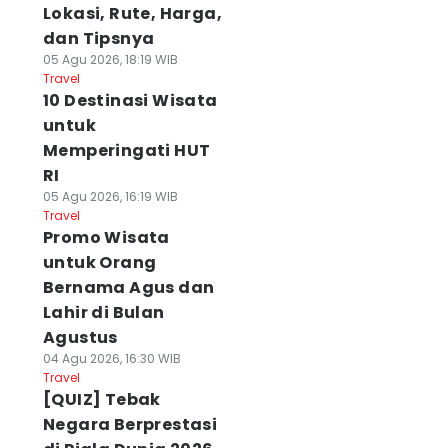
Lokasi, Rute, Harga,
dan Tipsnya
05 Agu 2026, 18:19 WIB
Travel
10 Destinasi Wisata
untuk
Memperingati HUT
RI
05 Agu 2026, 16:19 WIB
Travel
Promo Wisata
untuk Orang
Bernama Agus dan
Lahir di Bulan
Agustus
04 Agu 2026, 16:30 WIB
Travel
[QUIZ] Tebak
Negara Berprestasi