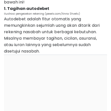
bawah ini!
1. Tagihan autodebet
ilustrasi pengecekan rekening (pexels.com/Anna Shvets)
Autodebet adalah fitur otomatis yang
memungkinkan sejumlah uang akan ditarik dari
rekening nasabah untuk berbagai kebutuhan.
Misalnya membayar tagihan, cicilan, asuransi,
atau iuran lainnya yang sebelumnya sudah
disetujui nasabah.