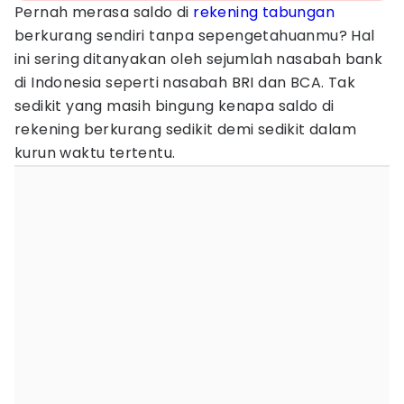
Pernah merasa saldo di
rekening tabungan
berkurang sendiri tanpa sepengetahuanmu? Hal
ini sering ditanyakan oleh sejumlah nasabah bank
di Indonesia seperti nasabah BRI dan BCA. Tak
sedikit yang masih bingung kenapa saldo di
rekening berkurang sedikit demi sedikit dalam
kurun waktu tertentu.