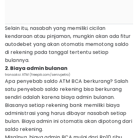
Selain itu, nasabah yang memiliki cicilan
kendaraan atau pinjaman, mungkin akan ada fitur
autodebet yang akan otomatis memotong saldo
di rekening pada tanggal tertentu setiap
bulannya.
2. Biaya admin bulanan
transaksi ATM (freepik.com/senivpetro)
Apa penyebab saldo ATM BCA berkurang? Salah
satu penyebab saldo rekening bisa berkurang
sendiri adalah karena biaya admin bulanan.
Biasanya setiap rekening bank memiliki biaya
administrasi yang harus dibayar nasabah setiap
bulan. Biaya admin ini otomatis akan dipotong dari
saldo rekening.
Misalnya, biaya admin BCA mulai dari Rp10 ribu