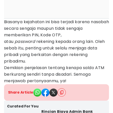
Biasanya kejahatan ini bisa terjadi karena nasabah
secara sengaja maupun tidak sengaja
memberikan PIN, Kode OTP,
atau
password
rekening kepada orang lain. Oleh
sebab itu, penting untuk selalu menjaga data
pribadi yang berkaitan dengan rekening
pribadimu.
Demikian penjelasan tentang kenapa saldo ATM
berkurang sendiri tanpa disadari. Semoga
menjawab pertanyaanmu, ya!
Share Article
Curated For You
Rincian Biaya Admin Bank