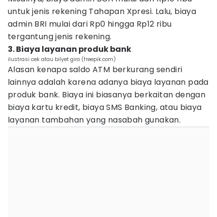
untuk jenis rekening Tahapan Xpresi. Lalu, biaya
admin BRI mulai dari Rp0 hingga Rp12 ribu
tergantung jenis rekening.
3. Biaya layanan produk bank
ilustrasi cek atau bilyet giro (freepik.com)
Alasan kenapa saldo ATM berkurang sendiri
lainnya adalah karena adanya biaya layanan pada
produk bank. Biaya ini biasanya berkaitan dengan
biaya kartu kredit, biaya SMS Banking, atau biaya
layanan tambahan yang nasabah gunakan.