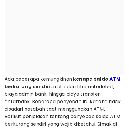
Ada beberapa kemungkinan
kenapa saldo
ATM
berkurang sendiri
, mulai dari fitur autodebet,
biaya admin bank, hingga biaya transfer
antarbank. Beberapa penyebab itu kadang tidak
disadari nasabah saat menggunakan ATM.
Berikut penjelasan tentang penyebab saldo ATM
berkurang sendiri yang wajib diketahui. Simak di