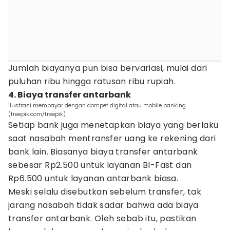
Jumlah biayanya pun bisa bervariasi, mulai dari
puluhan ribu hingga ratusan ribu rupiah.
4. Biaya transfer antarbank
ilustrasi membayar dengan dompet digital atau mobile banking
(freepik.com/freepik)
Setiap bank juga menetapkan biaya yang berlaku
saat nasabah mentransfer uang ke rekening dari
bank lain. Biasanya biaya transfer antarbank
sebesar Rp2.500 untuk layanan BI-Fast dan
Rp6.500 untuk layanan antarbank biasa.
Meski selalu disebutkan sebelum transfer, tak
jarang nasabah tidak sadar bahwa ada biaya
transfer antarbank. Oleh sebab itu, pastikan