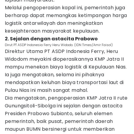
Melalui pengoperasian kapal ini, pemerintah juga
berharap dapat memangkas ketimpangan harga
logistik antarwilayah dan meningkatkan
kesejahteraan masyarakat kepulauan.
2. Sejalan dengan astacita Prabowo
Dirut PT ASDP Indonesia Ferry Heru Widodo. (IDN Times/Amir Faisol)
Direktur Utama PT ASDP Indonesia Ferry, Heru
Widodom meyakini dioperasikannya KMP Jatra II
mampu menekan biaya logistik di Kepulauan Nias.
Ia juga mengatakan, selama ini pihaknya
mendapatkan keluhan biaya transportasi laut di
Pulau Nias ini masih sangat mahal.
Dia mengatakan, pengoperasian KMP Jatra II rute
Gunungsitoli-Sibolga ini sejalan dengan astacita
Presiden Prabowo Subianto, seluruh elemen
pemerintah, baik pusat, pemerintah daerah
maupun BUMN bersinergi untuk memberikan