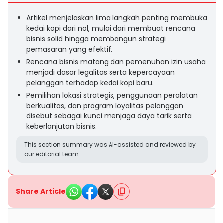
Artikel menjelaskan lima langkah penting membuka
kedai kopi dari nol, mulai dari membuat rencana
bisnis solid hingga membangun strategi
pemasaran yang efektif.
Rencana bisnis matang dan pemenuhan izin usaha
menjadi dasar legalitas serta kepercayaan
pelanggan terhadap kedai kopi baru.
Pemilihan lokasi strategis, penggunaan peralatan
berkualitas, dan program loyalitas pelanggan
disebut sebagai kunci menjaga daya tarik serta
keberlanjutan bisnis.
This section summary was AI-assisted and reviewed by
our editorial team.
Share Article