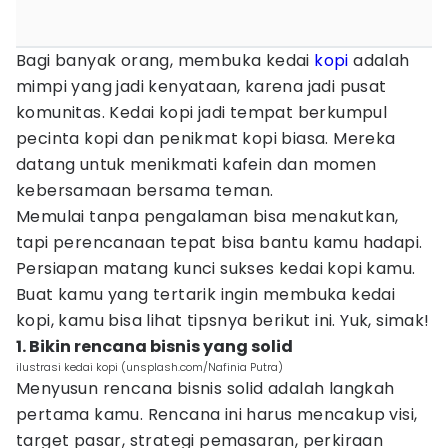
Bagi banyak orang, membuka kedai
kopi
adalah
mimpi yang jadi kenyataan, karena jadi pusat
komunitas. Kedai kopi jadi tempat berkumpul
pecinta kopi dan penikmat kopi biasa. Mereka
datang untuk menikmati kafein dan momen
kebersamaan bersama teman.
Memulai tanpa pengalaman bisa menakutkan,
tapi perencanaan tepat bisa bantu kamu hadapi.
Persiapan matang kunci sukses kedai kopi kamu.
Buat kamu yang tertarik ingin membuka kedai
kopi, kamu bisa lihat tipsnya berikut ini. Yuk, simak!
1. Bikin rencana bisnis yang solid
ilustrasi kedai kopi (unsplash.com/Nafinia Putra)
Menyusun rencana bisnis solid adalah langkah
pertama kamu. Rencana ini harus mencakup visi,
target pasar, strategi pemasaran, perkiraan