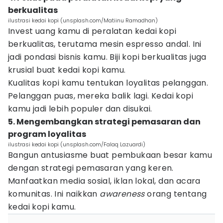
berkualitas
ilustrasi kedai kopi (unsplash.com/Matiinu Ramadhan)
Invest uang kamu di peralatan kedai kopi
berkualitas, terutama mesin espresso andal. Ini
jadi pondasi bisnis kamu. Biji kopi berkualitas juga
krusial buat kedai kopi kamu.
Kualitas kopi kamu tentukan loyalitas pelanggan.
Pelanggan puas, mereka balik lagi. Kedai kopi
kamu jadi lebih populer dan disukai.
5. Mengembangkan strategi pemasaran dan
program loyalitas
ilustrasi kedai kopi (unsplash.com/Falaq Lazuardi)
Bangun antusiasme buat pembukaan besar kamu
dengan strategi pemasaran yang keren.
Manfaatkan media sosial, iklan lokal, dan acara
komunitas. Ini naikkan
awareness
orang tentang
kedai kopi kamu.