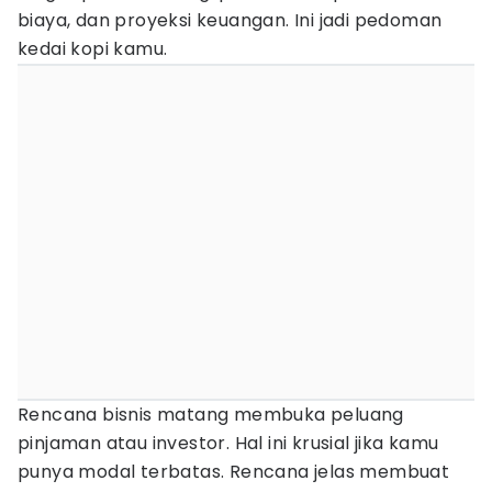
biaya, dan proyeksi keuangan. Ini jadi pedoman
kedai kopi kamu.
Rencana bisnis matang membuka peluang
pinjaman atau investor. Hal ini krusial jika kamu
punya modal terbatas. Rencana jelas membuat