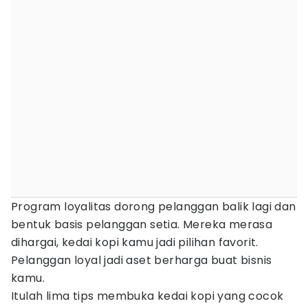
Program loyalitas dorong pelanggan balik lagi dan
bentuk basis pelanggan setia. Mereka merasa
dihargai, kedai kopi kamu jadi pilihan favorit.
Pelanggan loyal jadi aset berharga buat bisnis
kamu.
Itulah lima tips membuka kedai kopi yang cocok