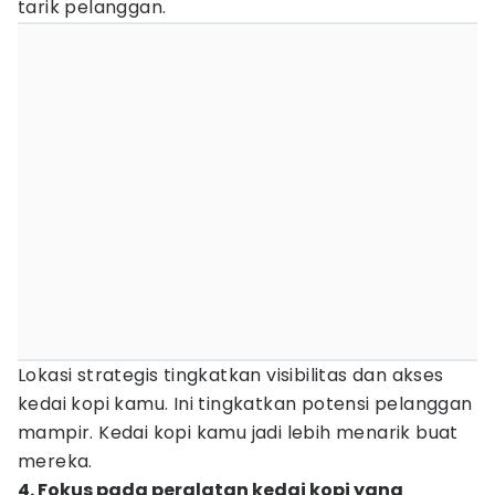
tarik pelanggan.
Lokasi strategis tingkatkan visibilitas dan akses
kedai kopi kamu. Ini tingkatkan potensi pelanggan
mampir. Kedai kopi kamu jadi lebih menarik buat
mereka.
4. Fokus pada peralatan kedai kopi yang