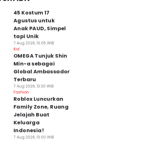
45 Kostum 17
Agustus untuk
Anak PAUD, Simpel
tapi Unik
7 Aug 2026, 13:05 WIB
Kid
OMEGA Tunjuk Shin
Min-a sebagai
Global Ambassador
Terbaru
7 Aug 2026, 13:30 WIB
Fashion
Roblox Luncurkan
Family Zone, Ruang
Jelajah Buat
Keluarga
Indonesia!
7 Aug 2026, 13:00 WIB