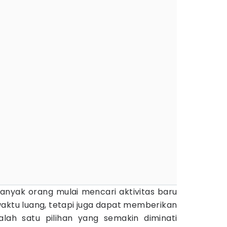
nyak orang mulai mencari aktivitas baru
waktu luang, tetapi juga dapat memberikan
lah satu pilihan yang semakin diminati