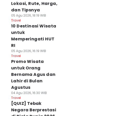
Lokasi, Rute, Harga,
dan Tipsnya
05 Agu 2026, 18:19 WIB
Travel
10 Destinasi Wisata
untuk
Memperingati HUT
RI
05 Agu 2026, 16:19 WIB
Travel
Promo Wisata
untuk Orang
Bernama Agus dan
Lahir di Bulan
Agustus
04 Agu 2026, 16:30 WIB
Travel
[QUIZ] Tebak
Negara Berprestasi