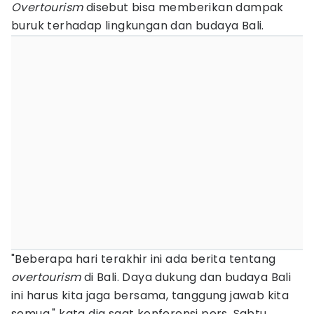
Overtourism
disebut bisa memberikan dampak
buruk terhadap lingkungan dan budaya Bali.
"Beberapa hari terakhir ini ada berita tentang
overtourism
di Bali. Daya dukung dan budaya Bali
ini harus kita jaga bersama, tanggung jawab kita
semua," kata dia saat konferensi pers, Sabtu