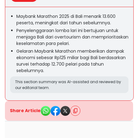
Maybank Marathon 2025 di Bali menarik 13.600
peserta, meningkat dari tahun sebelumnya.
Penyelenggaraan lomba lari ini bertujuan untuk
menjaga Bali dari overtourism dan memprioritaskan
keselamatan para pelari.
Gelaran Maybank Marathon memberikan dampak
ekonomi sebesar Rp125 miliar bagi Bali berdasarkan
survei terhadap 12.700 pelari pada tahun
sebelumnya.
This section summary was AI-assisted and reviewed by
our editorial team.
Share Article