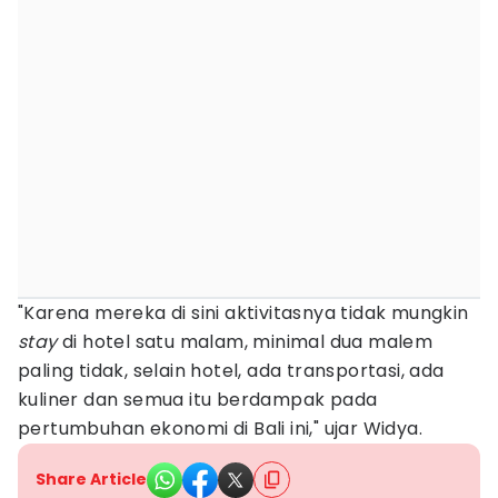
"Karena mereka di sini aktivitasnya tidak mungkin
stay
di hotel satu malam, minimal dua malem
paling tidak, selain hotel, ada transportasi, ada
kuliner dan semua itu berdampak pada
pertumbuhan ekonomi di Bali ini," ujar Widya.
Share Article