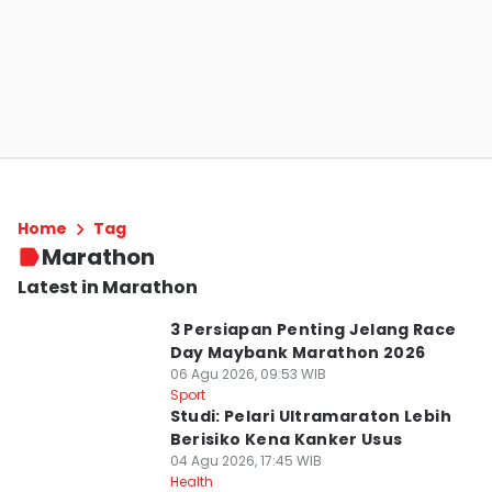
Home
Tag
Marathon
Latest in Marathon
3 Persiapan Penting Jelang Race
Day Maybank Marathon 2026
06 Agu 2026, 09:53 WIB
Sport
Studi: Pelari Ultramaraton Lebih
Berisiko Kena Kanker Usus
04 Agu 2026, 17:45 WIB
Health