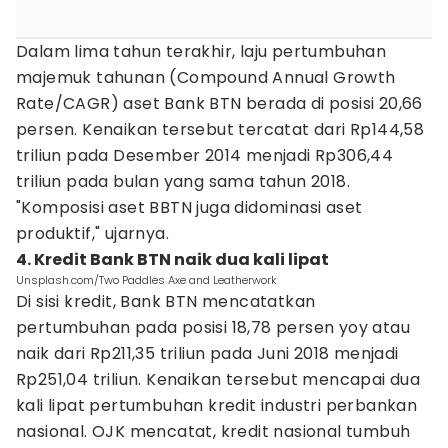
Dalam lima tahun terakhir, laju pertumbuhan
majemuk tahunan (Compound Annual Growth
Rate/CAGR) aset Bank BTN berada di posisi 20,66
persen. Kenaikan tersebut tercatat dari Rp144,58
triliun pada Desember 2014 menjadi Rp306,44
triliun pada bulan yang sama tahun 2018.
"Komposisi aset BBTN juga didominasi aset
produktif," ujarnya.
4. Kredit Bank BTN naik dua kali lipat
Unsplash.com/Two Paddles Axe and Leatherwork
Di sisi kredit, Bank BTN mencatatkan
pertumbuhan pada posisi 18,78 persen yoy atau
naik dari Rp211,35 triliun pada Juni 2018 menjadi
Rp251,04 triliun. Kenaikan tersebut mencapai dua
kali lipat pertumbuhan kredit industri perbankan
nasional. OJK mencatat, kredit nasional tumbuh