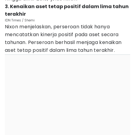
3. Kenaikan aset tetap positif dalam lima tahun
terakhir
IDN Times / Shemi
Nixon menjelaskan, perseroan tidak hanya
mencatatkan kinerja positif pada aset secara
tahunan. Perseroan berhasil menjaga kenaikan
aset tetap positif dalam lima tahun terakhir.