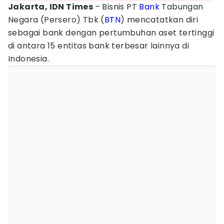
Jakarta, IDN Times
– Bisnis PT
Bank
Tabungan
Negara (Persero) Tbk (
BTN
) mencatatkan diri
sebagai bank dengan pertumbuhan aset tertinggi
di antara 15 entitas bank terbesar lainnya di
Indonesia.