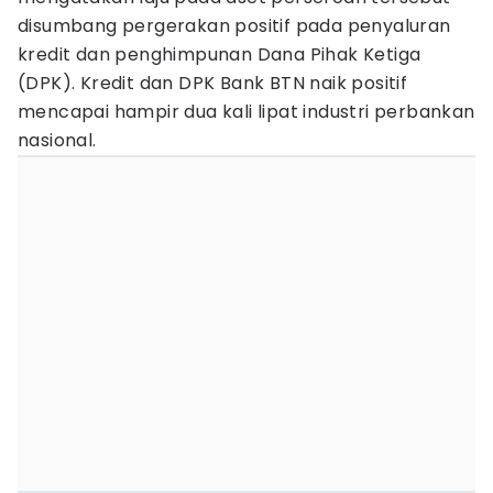
disumbang pergerakan positif pada penyaluran
kredit dan penghimpunan Dana Pihak Ketiga
(DPK). Kredit dan DPK Bank BTN naik positif
mencapai hampir dua kali lipat industri perbankan
nasional.