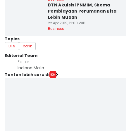
BTN Akuisisi PNMIM, Skema
Pembiayaan Perumahan Bisa
Lebih Mudah
22 Apr 2019, 12:00 WIB
Business
Topics
BTN
bank
Editorial Team
Editor
Indiana Malia
Tonton lebih seru di