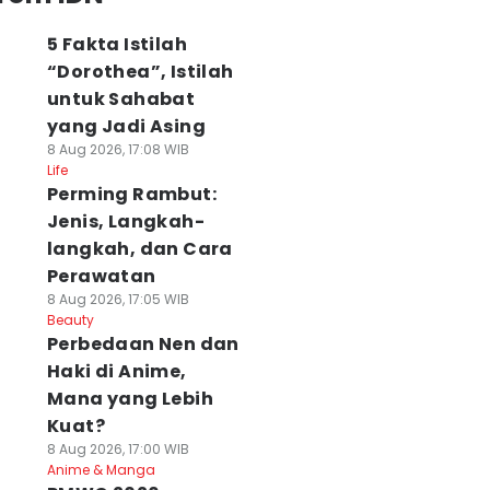
5 Fakta Istilah
“Dorothea”, Istilah
untuk Sahabat
yang Jadi Asing
8 Aug 2026, 17:08 WIB
Life
Perming Rambut:
Jenis, Langkah-
langkah, dan Cara
Perawatan
8 Aug 2026, 17:05 WIB
Beauty
Perbedaan Nen dan
Haki di Anime,
Mana yang Lebih
Kuat?
8 Aug 2026, 17:00 WIB
Anime & Manga