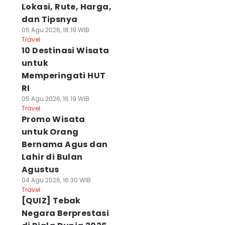
Lokasi, Rute, Harga,
dan Tipsnya
05 Agu 2026, 18:19 WIB
Travel
10 Destinasi Wisata
untuk
Memperingati HUT
RI
05 Agu 2026, 16:19 WIB
Travel
Promo Wisata
untuk Orang
Bernama Agus dan
Lahir di Bulan
Agustus
04 Agu 2026, 16:30 WIB
Travel
[QUIZ] Tebak
Negara Berprestasi