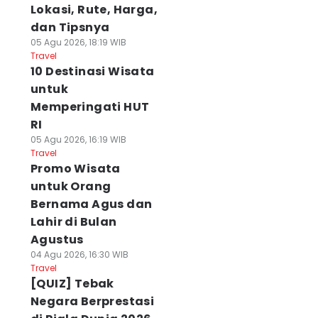
Lokasi, Rute, Harga,
dan Tipsnya
05 Agu 2026, 18:19 WIB
Travel
10 Destinasi Wisata
untuk
Memperingati HUT
RI
05 Agu 2026, 16:19 WIB
Travel
Promo Wisata
untuk Orang
Bernama Agus dan
Lahir di Bulan
Agustus
04 Agu 2026, 16:30 WIB
Travel
[QUIZ] Tebak
Negara Berprestasi