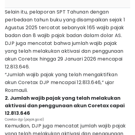
Selain itu, pelaporan SPT Tahunan dengan
perbedaan tahun buku yang disampaikan sejak 1
Agustus 2025 tercatat sebanyak 165 wajib pajak
badan dan 8 wajib pajak badan dalam dolar AS.
DJP juga mencatat bahwa jumlah wajib pajak
yang telah melakukan aktivasi dan penggunaan
akun Coretax hingga 29 Januari 2026 mencapai
12.813.646.
“Jumlah wajib pajak yang telah mengaktifkan
akun Coretax DJP mencapai 12.813.646,” ujar
Rosmauli.
2. Jumlah wajib pajak yang telah melakukan
aktivasi dan penggunaan akun Coretax capai
12.813.646
Coretax djp (pajak.go.id)
Kemudian, DJP juga mencatat jumlah wajib pajak
yang telah melakukan aktivasi dan penggunaan