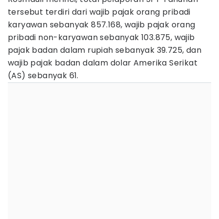
tersebut terdiri dari wajib pajak orang pribadi
karyawan sebanyak 857.168, wajib pajak orang
pribadi non-karyawan sebanyak 103.875, wajib
pajak badan dalam rupiah sebanyak 39.725, dan
wajib pajak badan dalam dolar Amerika Serikat
(AS) sebanyak 61.