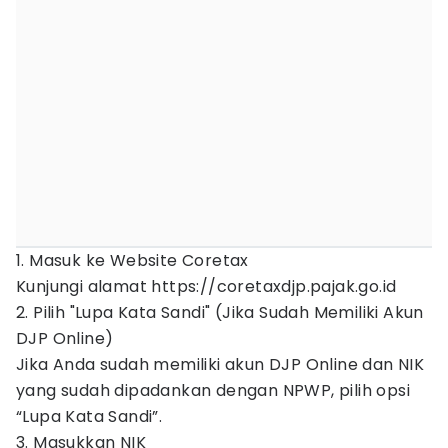
1. Masuk ke Website Coretax
Kunjungi alamat https://coretaxdjp.pajak.go.id
2. Pilih "Lupa Kata Sandi" (Jika Sudah Memiliki Akun
DJP Online)
Jika Anda sudah memiliki akun DJP Online dan NIK
yang sudah dipadankan dengan NPWP, pilih opsi
“Lupa Kata Sandi”.
3. Masukkan NIK