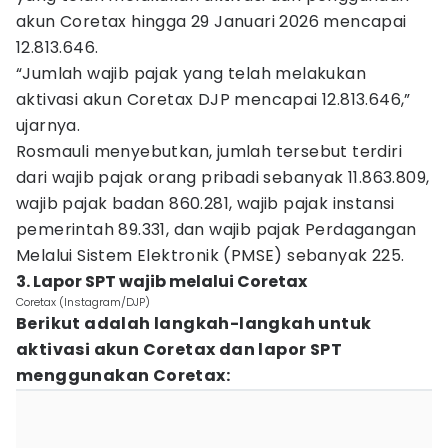
akun Coretax hingga 29 Januari 2026 mencapai
12.813.646.
“Jumlah wajib pajak yang telah melakukan
aktivasi akun Coretax DJP mencapai 12.813.646,”
ujarnya.
Rosmauli menyebutkan, jumlah tersebut terdiri
dari wajib pajak orang pribadi sebanyak 11.863.809,
wajib pajak badan 860.281, wajib pajak instansi
pemerintah 89.331, dan wajib pajak Perdagangan
Melalui Sistem Elektronik (PMSE) sebanyak 225.
3. Lapor SPT wajib melalui Coretax
Coretax (Instagram/DJP)
Berikut adalah langkah-langkah untuk
aktivasi akun Coretax dan lapor SPT
menggunakan Coretax: