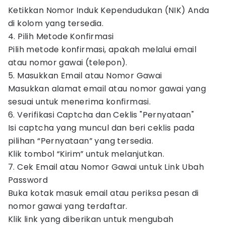
Ketikkan Nomor Induk Kependudukan (NIK) Anda
di kolom yang tersedia.
4. Pilih Metode Konfirmasi
Pilih metode konfirmasi, apakah melalui email
atau nomor gawai (telepon).
5. Masukkan Email atau Nomor Gawai
Masukkan alamat email atau nomor gawai yang
sesuai untuk menerima konfirmasi.
6. Verifikasi Captcha dan Ceklis "Pernyataan"
Isi captcha yang muncul dan beri ceklis pada
pilihan “Pernyataan” yang tersedia.
Klik tombol “Kirim” untuk melanjutkan.
7. Cek Email atau Nomor Gawai untuk Link Ubah
Password
Buka kotak masuk email atau periksa pesan di
nomor gawai yang terdaftar.
Klik link yang diberikan untuk mengubah