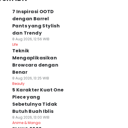
7 Inspirasi OOTD
dengan Barrel
Pants yang Stylish
dan Trendy
8 Aug 2026, 12:56 WIB
Life
Teknik
Mengaplikasikan
Browcara dengan
Benar
8 Aug 2026, 13:25 WIB
Beauty
5 Karakter Kuat One
Piece yang
Sebetulnya Tidak
Butuh Buah Iblis
8 Aug 2026, 13:00 WIB
Anime & Manga