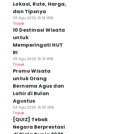
Lokasi, Rute, Harga,
dan Tipsnya
05 Agu 2026, 18:19 WIB
Travel
10 Destinasi Wisata
untuk
Memperingati HUT
RI
05 Agu 2026, 16:19 WIB
Travel
Promo Wisata
untuk Orang
Bernama Agus dan
Lahir di Bulan
Agustus
04 Agu 2026, 16:30 WIB
Travel
[QUIZ] Tebak
Negara Berprestasi