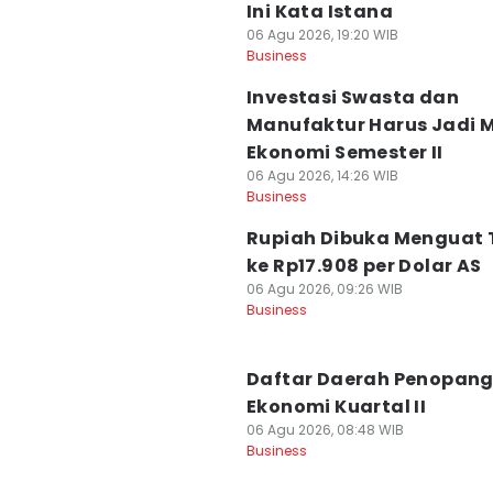
Ini Kata Istana
06 Agu 2026, 19:20 WIB
Business
Investasi Swasta dan
Manufaktur Harus Jadi 
Ekonomi Semester II
06 Agu 2026, 14:26 WIB
Business
Rupiah Dibuka Menguat T
ke Rp17.908 per Dolar AS
06 Agu 2026, 09:26 WIB
Business
Daftar Daerah Penopan
Ekonomi Kuartal II
06 Agu 2026, 08:48 WIB
Business