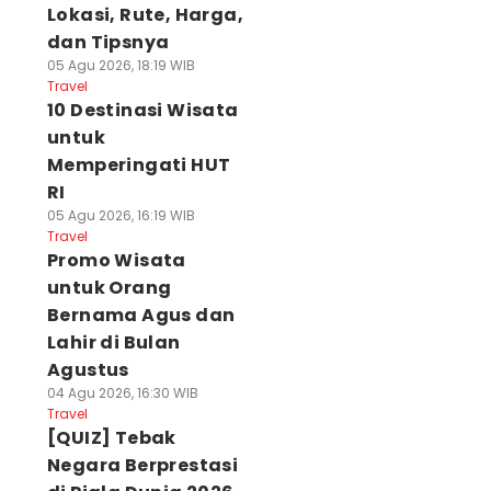
Lokasi, Rute, Harga,
dan Tipsnya
05 Agu 2026, 18:19 WIB
Travel
10 Destinasi Wisata
untuk
Memperingati HUT
RI
05 Agu 2026, 16:19 WIB
Travel
Promo Wisata
untuk Orang
Bernama Agus dan
Lahir di Bulan
Agustus
04 Agu 2026, 16:30 WIB
Travel
[QUIZ] Tebak
Negara Berprestasi