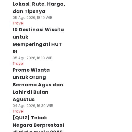
Lokasi, Rute, Harga,
dan Tipsnya
05 Agu 2026, 18:19 WIB
Travel
10 Destinasi Wisata
untuk
Memperingati HUT
RI
05 Agu 2026, 16:19 WIB
Travel
Promo Wisata
untuk Orang
Bernama Agus dan
Lahir di Bulan
Agustus
04 Agu 2026, 16:30 WIB
Travel
[QUIZ] Tebak
Negara Berprestasi